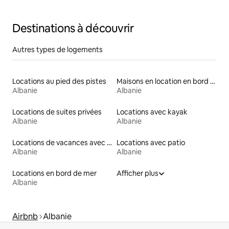
Garage
Destinations à découvrir
Autres types de logements
Locations au pied des pistes
Maisons en location en bord de mer
Albanie
Albanie
Locations de suites privées
Locations avec kayak
Albanie
Albanie
Locations de vacances avec piscine
Locations avec patio
Albanie
Albanie
Locations en bord de mer
Afficher plus
Albanie
Airbnb
Albanie