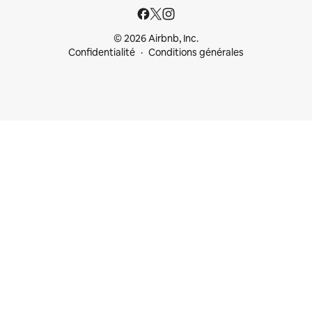
© 2026 Airbnb, Inc.
Confidentialité
Conditions générales