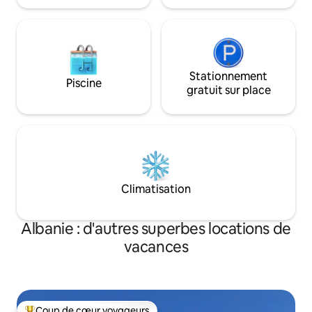
Stationnement
Piscine
gratuit sur place
Climatisation
Albanie : d'autres superbes locations de
vacances
Coup de cœur voyageurs