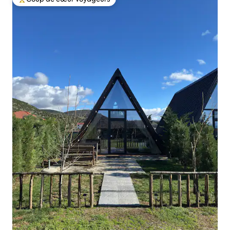
Coups de cœur voyageurs les plus appréciés