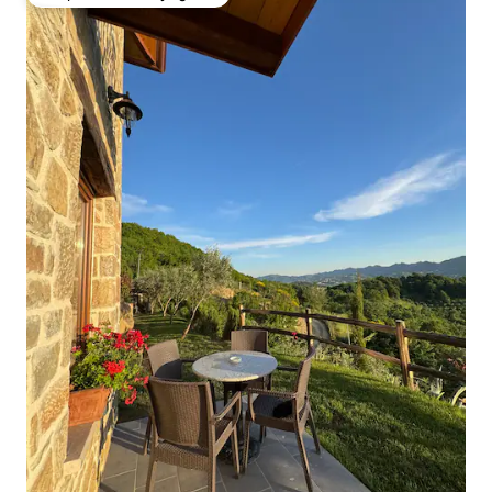
Coup de cœur voyageurs