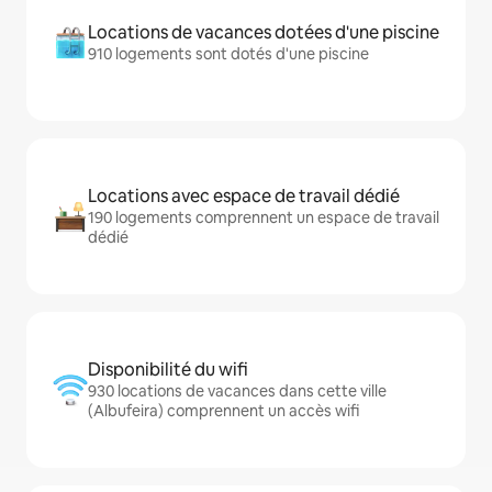
Locations de vacances dotées d'une piscine
910 logements sont dotés d'une piscine
Locations avec espace de travail dédié
190 logements comprennent un espace de travail
dédié
Disponibilité du wifi
930 locations de vacances dans cette ville
(Albufeira) comprennent un accès wifi