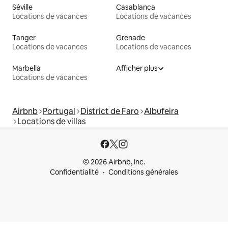
Séville
Casablanca
Locations de vacances
Locations de vacances
Tanger
Grenade
Locations de vacances
Locations de vacances
Marbella
Afficher plus
Locations de vacances
Airbnb
Portugal
District de Faro
Albufeira
Locations de villas
© 2026 Airbnb, Inc.
Confidentialité
Conditions générales