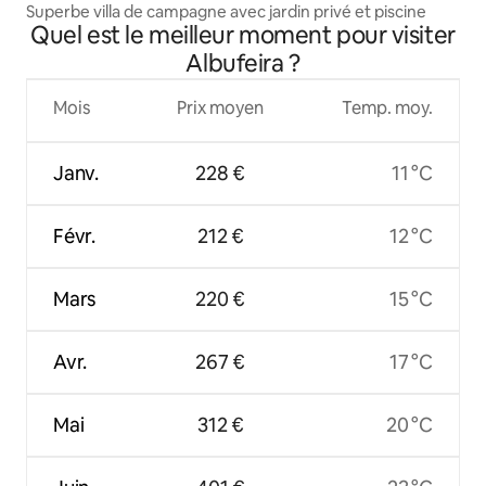
Superbe villa de campagne avec jardin privé et piscine
Quel est le meilleur moment pour visiter
Albufeira ?
Mois
Prix moyen
Temp. moy.
Janv.
228 €
11 °C
Févr.
212 €
12 °C
Mars
220 €
15 °C
Avr.
267 €
17 °C
Mai
312 €
20 °C