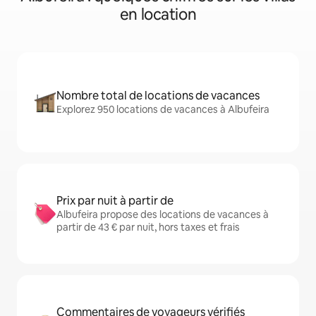
en location
Nombre total de locations de vacances
Explorez 950 locations de vacances à Albufeira
Prix par nuit à partir de
Albufeira propose des locations de vacances à
partir de 43 € par nuit, hors taxes et frais
Commentaires de voyageurs vérifiés