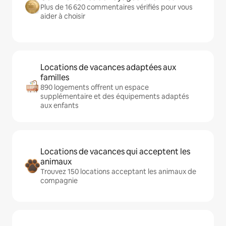
Plus de 16 620 commentaires vérifiés pour vous
aider à choisir
Locations de vacances adaptées aux
familles
890 logements offrent un espace
supplémentaire et des équipements adaptés
aux enfants
Locations de vacances qui acceptent les
animaux
Trouvez 150 locations acceptant les animaux de
compagnie