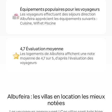
Équipements populaires pour les voyageurs
Les voyageurs effectuant des séjours direction
Albufeira apprécient les équipements suivants :
Cuisine, Wifi et Piscine
4,7 Évaluation moyenne
Les logements de Albufeira affichent une note
moyenne de 4,7 sur 5, d'après l'évaluation des
voyageurs
Albufeira : les villas en location les mieux
notées
Les voyageurs approuvent ! Ces villas sont très bien