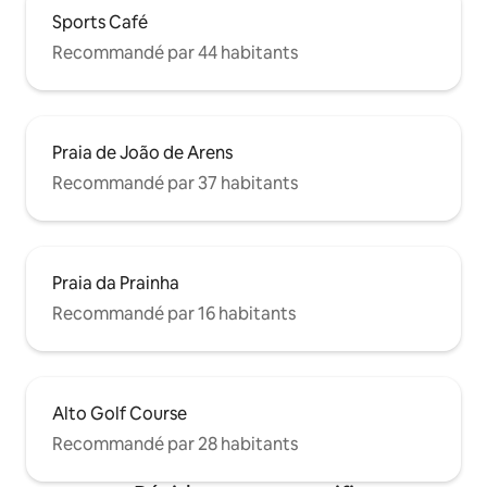
Sports Café
Recommandé par 44 habitants
Praia de João de Arens
Recommandé par 37 habitants
Praia da Prainha
Recommandé par 16 habitants
Alto Golf Course
Recommandé par 28 habitants