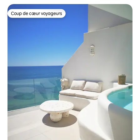
Coup de cœur voyageurs
Coup de cœur voyageurs