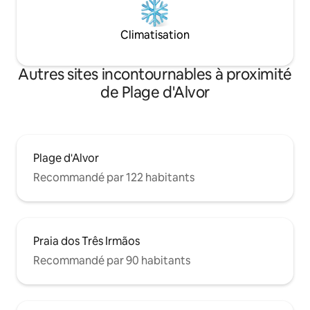
Climatisation
Autres sites incontournables à proximité
de Plage d'Alvor
Plage d'Alvor
Recommandé par 122 habitants
Praia dos Três Irmãos
Recommandé par 90 habitants