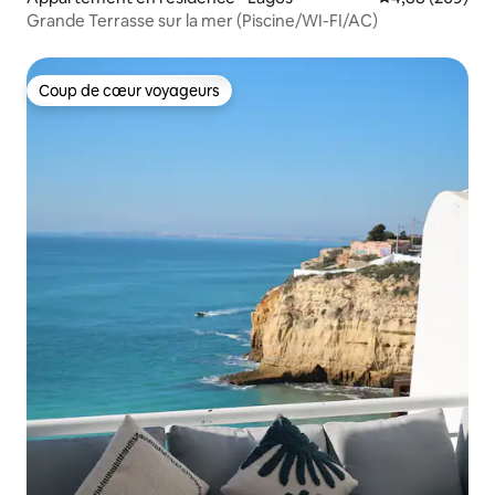
Grande Terrasse sur la mer (Piscine/WI-FI/AC)
Coup de cœur voyageurs
Coup de cœur voyageurs