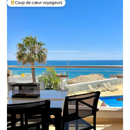
Coup de cœur voyageurs
Coups de cœur voyageurs les plus appréciés