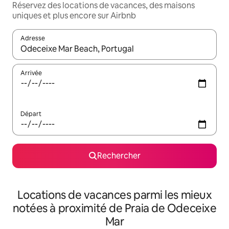
Réservez des locations de vacances, des maisons
uniques et plus encore sur Airbnb
Adresse
Lorsque les résultats s'affichent, utilisez les flèches vers le hau
Arrivée
Départ
Rechercher
Locations de vacances parmi les mieux
notées à proximité de Praia de Odeceixe
Mar