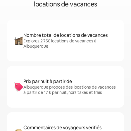
locations de vacances
Nombre total de locations de vacances
Explorez 2 750 locations de vacances à
Albuquerque
Prix par nuit à partir de
Albuquerque propose des locations de vacances
à partir de 17 € par nuit, hors taxes et frais
Commentaires de voyageurs vérifiés