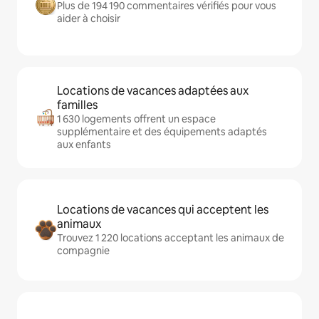
Plus de 194 190 commentaires vérifiés pour vous
aider à choisir
Locations de vacances adaptées aux
familles
1 630 logements offrent un espace
supplémentaire et des équipements adaptés
aux enfants
Locations de vacances qui acceptent les
animaux
Trouvez 1 220 locations acceptant les animaux de
compagnie