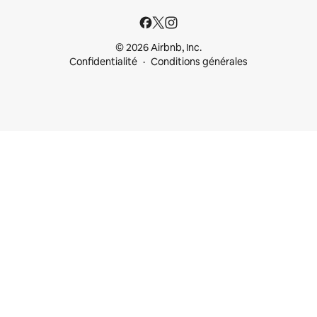
© 2026 Airbnb, Inc.
Confidentialité
Conditions générales