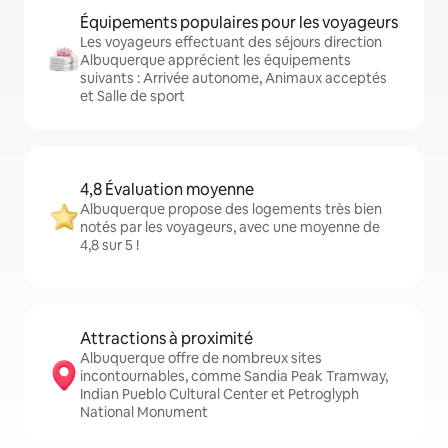
Équipements populaires pour les voyageurs
Les voyageurs effectuant des séjours direction
Albuquerque apprécient les équipements
suivants : Arrivée autonome, Animaux acceptés
et Salle de sport
4,8 Évaluation moyenne
Albuquerque propose des logements très bien
notés par les voyageurs, avec une moyenne de
4,8 sur 5 !
Attractions à proximité
Albuquerque offre de nombreux sites
incontournables, comme Sandia Peak Tramway,
Indian Pueblo Cultural Center et Petroglyph
National Monument