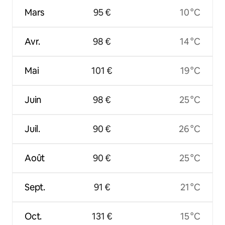
Mars
95 €
10 °C
Avr.
98 €
14 °C
Mai
101 €
19 °C
Juin
98 €
25 °C
Juil.
90 €
26 °C
Août
90 €
25 °C
Sept.
91 €
21 °C
Oct.
131 €
15 °C