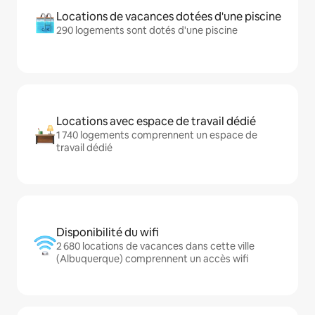
Locations de vacances dotées d'une piscine
290 logements sont dotés d'une piscine
Locations avec espace de travail dédié
1 740 logements comprennent un espace de
travail dédié
Disponibilité du wifi
2 680 locations de vacances dans cette ville
(Albuquerque) comprennent un accès wifi