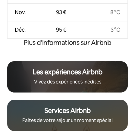
Nov.
93 €
8 °C
Déc.
95 €
3 °C
Plus d'informations sur Airbnb
Les expériences Airbnb
Vivez des expériences inédites
Services Airbnb
Faites de votre séjour un moment spécial