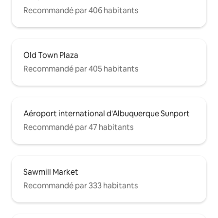
Recommandé par 406 habitants
Old Town Plaza
Recommandé par 405 habitants
Aéroport international d'Albuquerque Sunport
Recommandé par 47 habitants
Sawmill Market
Recommandé par 333 habitants