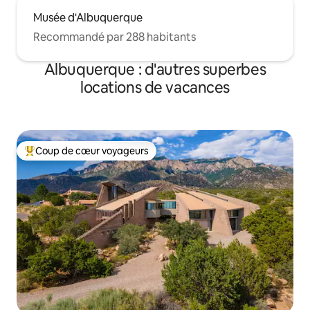
Musée d'Albuquerque
Recommandé par 288 habitants
Albuquerque : d'autres superbes
locations de vacances
Coup de cœur voyageurs
Coups de cœur voyageurs les plus appréciés