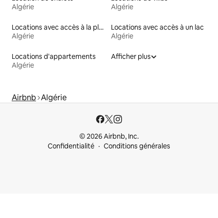
Algérie
Algérie
Locations avec accès à la plage
Locations avec accès à un lac
Algérie
Algérie
Locations d'appartements
Afficher plus
Algérie
Airbnb
Algérie
© 2026 Airbnb, Inc.
Confidentialité
Conditions générales