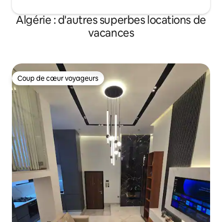
Algérie : d'autres superbes locations de
vacances
Coup de cœur voyageurs
Coup de cœur voyageurs