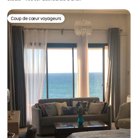
Coup de cœur voyageurs
Coup de cœur voyageurs