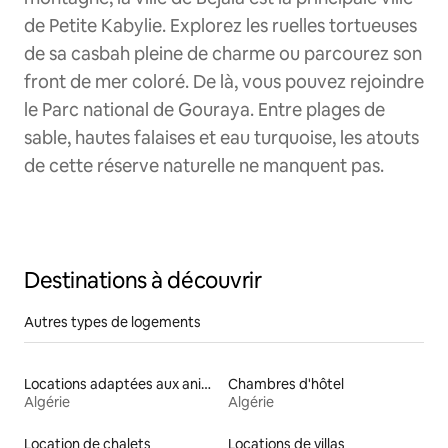
de Petite Kabylie. Explorez les ruelles tortueuses
de sa casbah pleine de charme ou parcourez son
front de mer coloré. De là, vous pouvez rejoindre
le Parc national de Gouraya. Entre plages de
sable, hautes falaises et eau turquoise, les atouts
de cette réserve naturelle ne manquent pas.
Destinations à découvrir
Autres types de logements
Locations adaptées aux animaux
Chambres d'hôtel
Algérie
Algérie
Location de chalets
Locations de villas