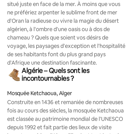
situé juste en face de la mer. À moins que vous
ne préfériez arpenter le sublime front de mer
d'Oran la radieuse ou vivre la magie du désert
algérien, à l'ombre d'une oasis ou à dos de
chameau ? Quels que soient vos désirs de
voyage, les paysages d'exception et l'hospitalité
de ses habitants font du plus grand pays
d'Afrique une destination fascinante.
Algérie – Quels sont les
incontournables ?
Mosquée Ketchaoua, Alger
Construite en 1436 et remaniée de nombreuses
fois au cours des siècles, la mosquée Ketchaoua
est classée au patrimoine mondial de l'UNESCO
depuis 1992 et fait partie des lieux de visite