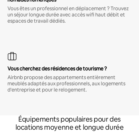
Vous êtes un professionnel en déplacement ? Trouvez
un séjour longue durée avec accès wifi haut débit et
espaces de travail dédiés.
Vous cherchez des résidences de tourisme ?
Airbnb propose des appartements entièrement
meublés adaptés aux professionnels, aux logements
d'entreprise et pour le relogement.
Équipements populaires pour des
locations moyenne et longue durée