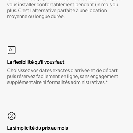
vous installer confortablement pendant un mois ou
plus. C'est l'alternative parfaite à une location
moyenne ou longue durée.
La flexibilité qu'il vous faut
Choisissez vos dates exactes d'arrivée et de départ
puis réservez facilement en ligne, sans engagement
supplémentaire ni formalités administratives.*
La simplicité du prix au mois