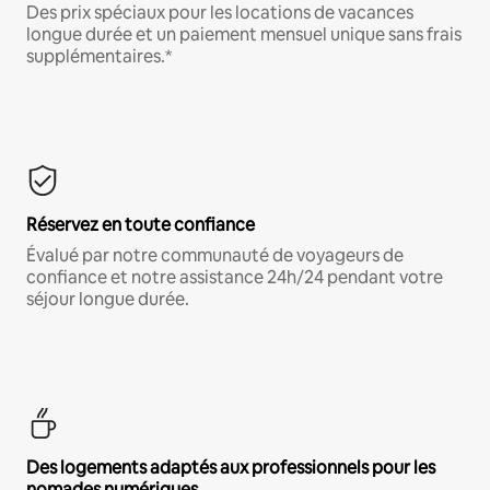
Des prix spéciaux pour les locations de vacances
longue durée et un paiement mensuel unique sans frais
supplémentaires.*
Réservez en toute confiance
Évalué par notre communauté de voyageurs de
confiance et notre assistance 24h/24 pendant votre
séjour longue durée.
Des logements adaptés aux professionnels pour les
nomades numériques