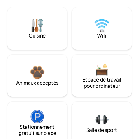
Cuisine
Wifi
Espace de travail
Animaux acceptés
pour ordinateur
Stationnement
Salle de sport
gratuit sur place