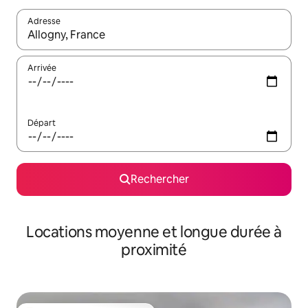
Adresse
Lorsque les résultats s'affichent, utilisez les flèches vers le hau
Arrivée
Départ
Rechercher
Locations moyenne et longue durée à
proximité