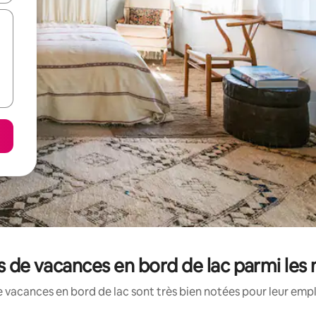
ns de vacances en bord de lac parmi le
 vacances en bord de lac sont très bien notées pour leur emp