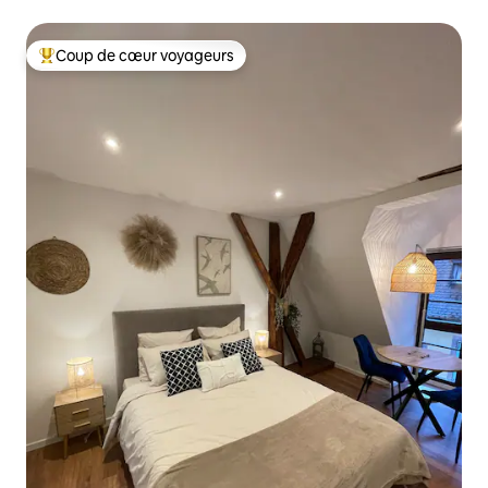
Coup de cœur voyageurs
Coups de cœur voyageurs les plus appréciés