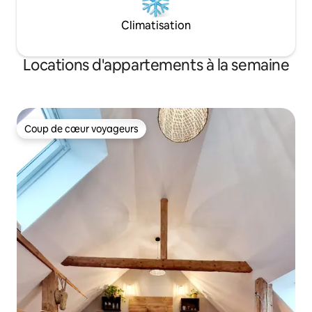
Climatisation
Locations d'appartements à la semaine
Coup de cœur voyageurs
Coup de cœur voyageurs