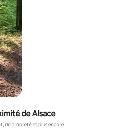
ximité de Alsace
, de propreté et plus encore.