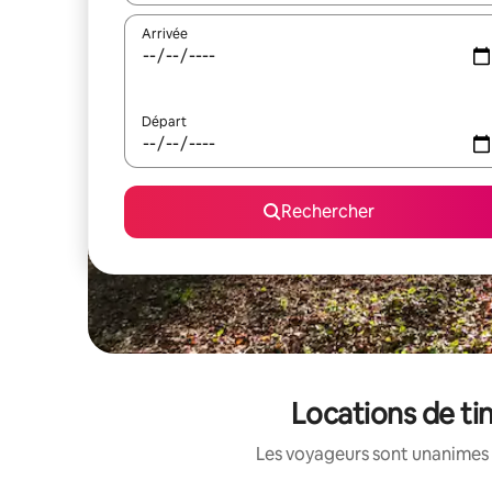
Arrivée
Départ
Rechercher
Locations de ti
Les voyageurs sont unanimes 