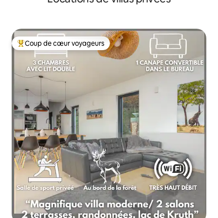
Coup de cœur voyageurs
Coups de cœur voyageurs les plus appréciés