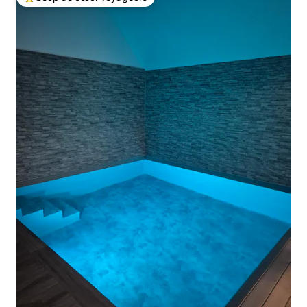
Coups de cœur voyageurs les plus appréciés