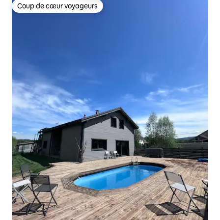
Coup de cœur voyageurs
Coup de cœur voyageurs