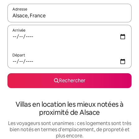
Adresse
Lorsque les résultats s'affichent, utilisez les flèches vers le hau
Arrivée
Départ
Rechercher
Villas en location les mieux notées à
proximité de Alsace
Les voyageurs sont unanimes : ces logements sont très
bien notés en termes d'emplacement, de propreté et
plus encore.