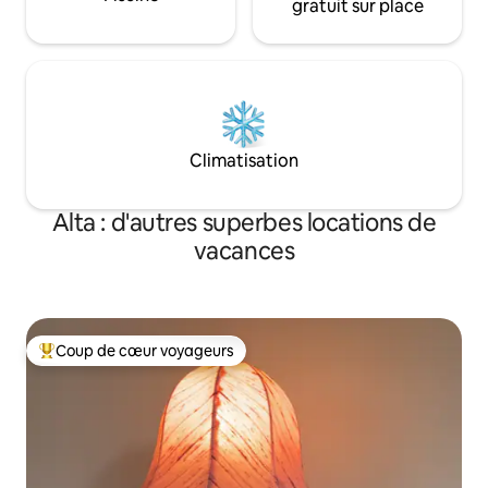
gratuit sur place
Climatisation
Alta : d'autres superbes locations de
vacances
Coup de cœur voyageurs
Coups de cœur voyageurs les plus appréciés