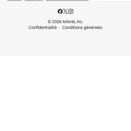
© 2026 Airbnb, Inc.
Confidentialité
Conditions générales