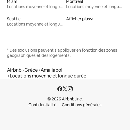
Miami
Montréal
Locations moyenne et longue durée
Locations moyenne et longue durée
Seattle
Afficher plus
Locations moyenne et longue durée
* Des exclusions peuvent s'appliquer en fonction des zones
géographiques et des logements.
Airbnb
Grèce
Amaliapoli
Locations moyenne et longue durée
© 2026 Airbnb, Inc.
Confidentialité
Conditions générales