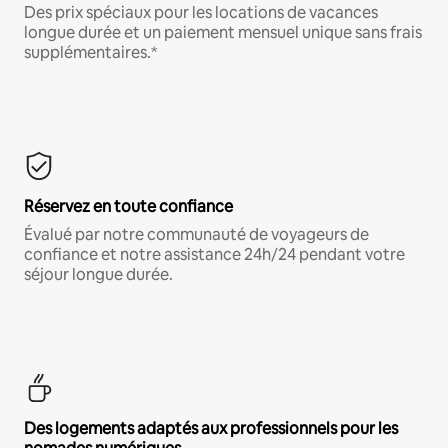
Des prix spéciaux pour les locations de vacances
longue durée et un paiement mensuel unique sans frais
supplémentaires.*
Réservez en toute confiance
Évalué par notre communauté de voyageurs de
confiance et notre assistance 24h/24 pendant votre
séjour longue durée.
Des logements adaptés aux professionnels pour les