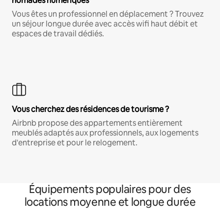
nomades numériques
Vous êtes un professionnel en déplacement ? Trouvez
un séjour longue durée avec accès wifi haut débit et
espaces de travail dédiés.
Vous cherchez des résidences de tourisme ?
Airbnb propose des appartements entièrement
meublés adaptés aux professionnels, aux logements
d'entreprise et pour le relogement.
Équipements populaires pour des
locations moyenne et longue durée