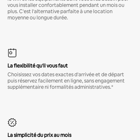
vous installer confortablement pendant un mois ou
plus. C'est l'alternative parfaite à une location
moyenne ou longue durée.
La flexibilité qu'il vous faut
Choisissez vos dates exactes d'arrivée et de départ
puis réservez facilement en ligne, sans engagement
supplémentaire ni formalités administratives.*
La simplicité du prix au mois