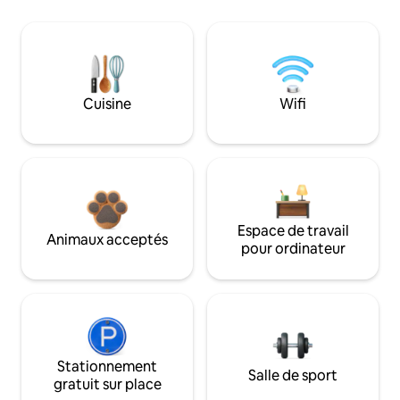
Cuisine
Wifi
Espace de travail
Animaux acceptés
pour ordinateur
Stationnement
Salle de sport
gratuit sur place