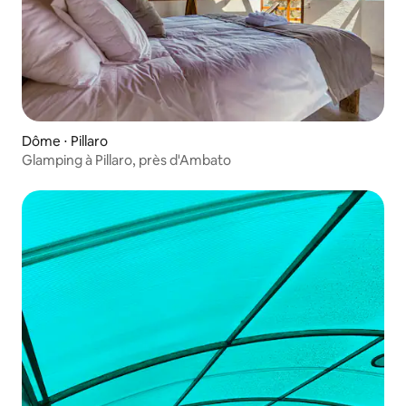
Dôme ⋅ Pillaro
Glamping à Pillaro, près d'Ambato