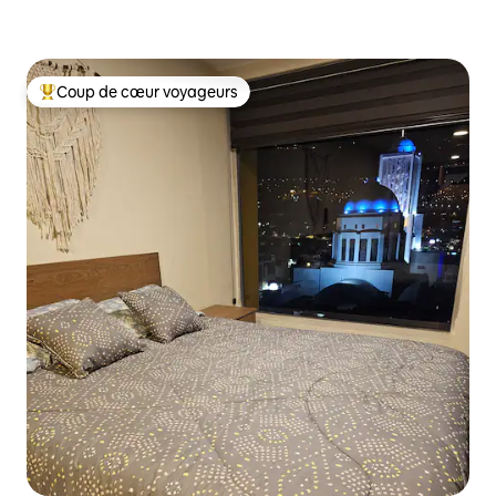
Coup de cœur voyageurs
Coups de cœur voyageurs les plus appréciés