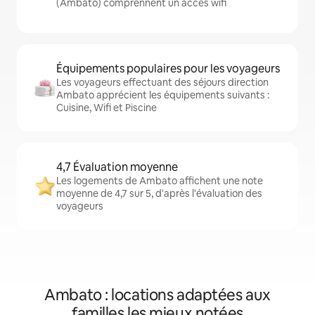
(Ambato) comprennent un accès wifi
Équipements populaires pour les voyageurs
Les voyageurs effectuant des séjours direction
Ambato apprécient les équipements suivants :
Cuisine, Wifi et Piscine
4,7 Évaluation moyenne
Les logements de Ambato affichent une note
moyenne de 4,7 sur 5, d'après l'évaluation des
voyageurs
Ambato : locations adaptées aux
familles les mieux notées