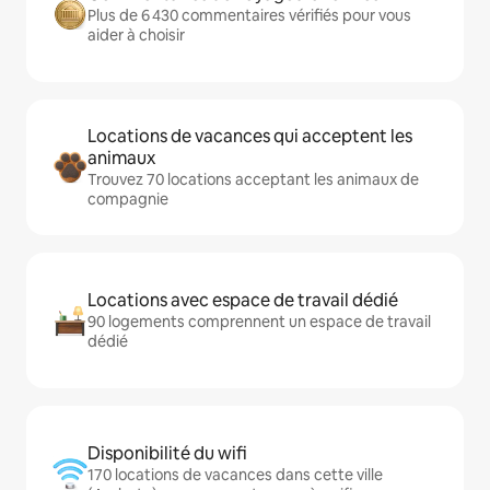
Plus de 6 430 commentaires vérifiés pour vous
aider à choisir
Locations de vacances qui acceptent les
animaux
Trouvez 70 locations acceptant les animaux de
compagnie
Locations avec espace de travail dédié
90 logements comprennent un espace de travail
dédié
Disponibilité du wifi
170 locations de vacances dans cette ville