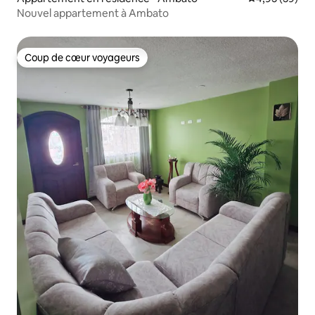
Nouvel appartement à Ambato
Coup de cœur voyageurs
Coup de cœur voyageurs