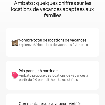
Ambato : quelques chiffres sur les
locations de vacances adaptées aux
familles
Nombre total de locations de vacances
Explorez 180 locations de vacances à Ambato
Prix par nuit à partir de
Ambato propose des locations de vacances à
partir de 9 € par nuit, hors taxes et frais
Commentaires de voyageurs vérifiés