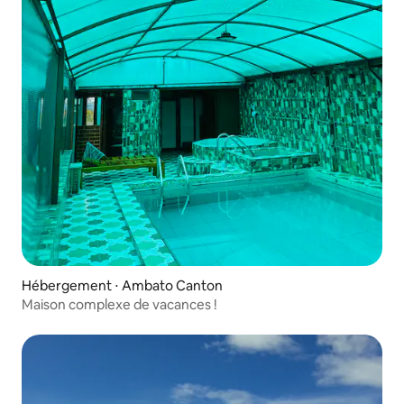
Hébergement ⋅ Ambato Canton
Maison complexe de vacances !