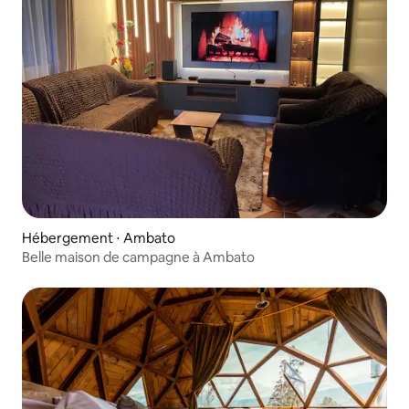
Hébergement ⋅ Ambato
Belle maison de campagne à Ambato