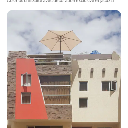
Cosmos chill Suite avec décoration exclusive et jacuzzi