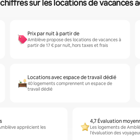
hiffres sur les locations de vacances 
Prix par nuit à partir de
Amblève propose des locations de vacances à
partir de 17 € par nuit, hors taxes et frais
Locations avec espace de travail dédié
40 logements comprennent un espace de
travail dédié
s
4,7 Évaluation moyen
 Amblève apprécient les
Les logements de Amblèv
l'évaluation des voyageu