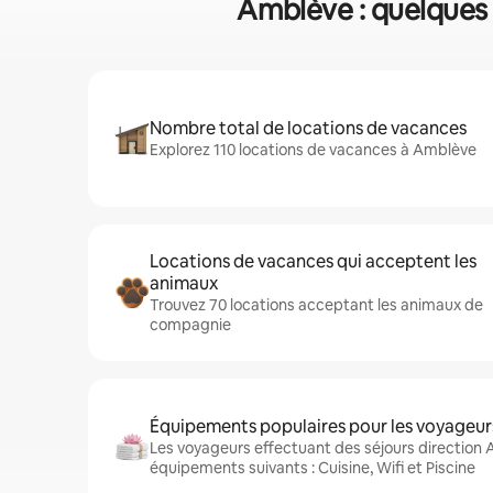
Amblève : quelques c
Nombre total de locations de vacances
Explorez 110 locations de vacances à Amblève
Locations de vacances qui acceptent les
animaux
Trouvez 70 locations acceptant les animaux de
compagnie
Équipements populaires pour les voyageur
Les voyageurs effectuant des séjours direction
équipements suivants : Cuisine, Wifi et Piscine