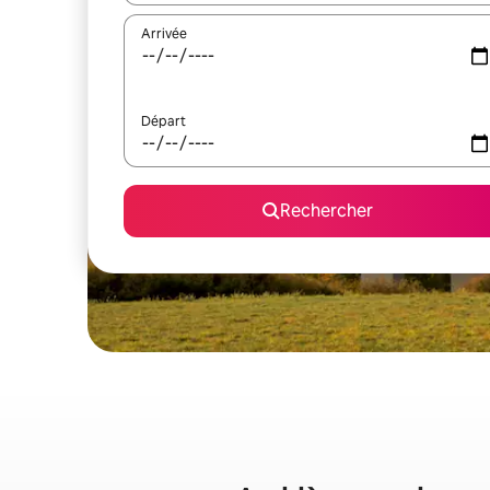
Arrivée
Départ
Rechercher