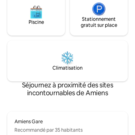
Stationnement
Piscine
gratuit sur place
Climatisation
Séjournez à proximité des sites
incontournables de Amiens
Amiens Gare
Recommandé par 35 habitants