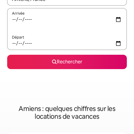
Arrivée
Départ
Rechercher
Amiens : quelques chiffres sur les
locations de vacances