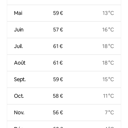
Mai
59 €
13 °C
Juin
57 €
16 °C
Juil.
61 €
18 °C
Août
61 €
18 °C
Sept.
59 €
15 °C
Oct.
58 €
11 °C
Nov.
56 €
7 °C