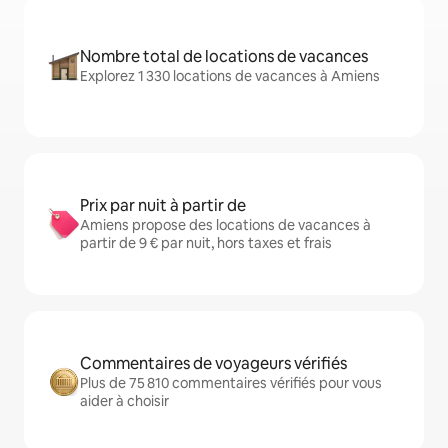
Nombre total de locations de vacances
Explorez 1 330 locations de vacances à Amiens
Prix par nuit à partir de
Amiens propose des locations de vacances à
partir de 9 € par nuit, hors taxes et frais
Commentaires de voyageurs vérifiés
Plus de 75 810 commentaires vérifiés pour vous
aider à choisir