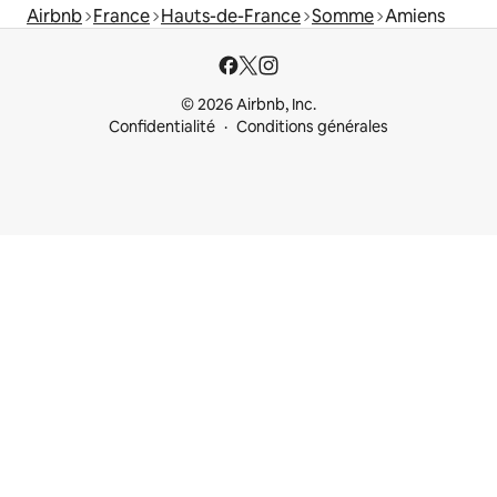
Airbnb
France
Hauts-de-France
Somme
Amiens
© 2026 Airbnb, Inc.
Confidentialité
Conditions générales