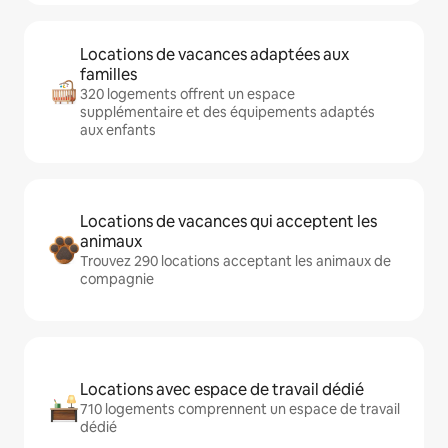
Locations de vacances adaptées aux
familles
320 logements offrent un espace
supplémentaire et des équipements adaptés
aux enfants
Locations de vacances qui acceptent les
animaux
Trouvez 290 locations acceptant les animaux de
compagnie
Locations avec espace de travail dédié
710 logements comprennent un espace de travail
dédié