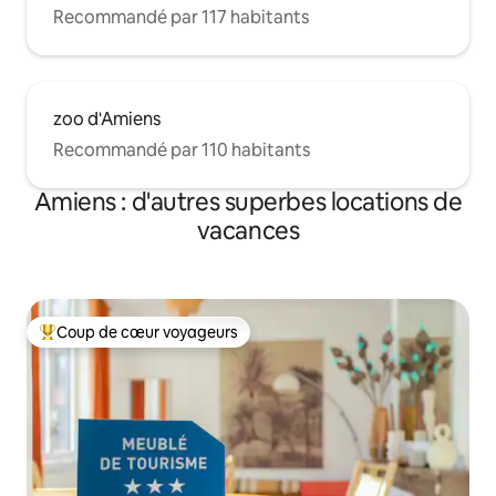
Recommandé par 117 habitants
zoo d'Amiens
Recommandé par 110 habitants
Amiens : d'autres superbes locations de
vacances
Coup de cœur voyageurs
Coups de cœur voyageurs les plus appréciés