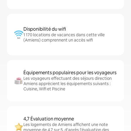
Disponibilité du wifi
1 170 locations de vacances dans cette ville
(Amiens) comprennent un accès wifi
Équipements populaires pour les voyageurs
Les voyageurs effectuant des séjours direction
Amiens apprécient les équipements suivants :
Cuisine, Wifi et Piscine
4,7 Évaluation moyenne
Les logements de Amiens affichent une note
moyenne de 4,7 sur 5, d'après l'évaluation des