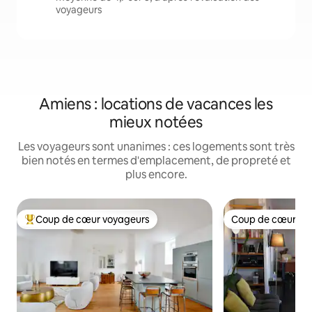
voyageurs
Amiens : locations de vacances les
mieux notées
Les voyageurs sont unanimes : ces logements sont très
bien notés en termes d'emplacement, de propreté et
plus encore.
Coup de cœur voyageurs
Coup de cœur vo
Coups de cœur voyageurs les plus appréciés
Coup de cœur vo