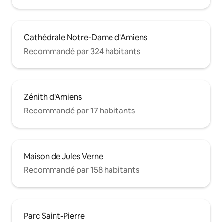
Cathédrale Notre-Dame d'Amiens
Recommandé par 324 habitants
Zénith d'Amiens
Recommandé par 17 habitants
Maison de Jules Verne
Recommandé par 158 habitants
Parc Saint-Pierre