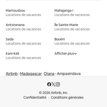
Mamoudzou
Mahajanga I
Locations de vacances
Locations de vacances
Antsiranana
Île Sainte-Marie
Locations de vacances
Locations de vacances
Sada
Bouéni
Locations de vacances
Locations de vacances
Kani-Kéli
Afficher plus
Locations de vacances
Airbnb
Madagascar
Diana
Ampasindava
© 2026 Airbnb, Inc.
Confidentialité
Conditions générales