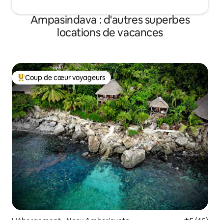
Ampasindava : d'autres superbes
locations de vacances
Coup de cœur voyageurs
Coups de cœur voyageurs les plus appréciés