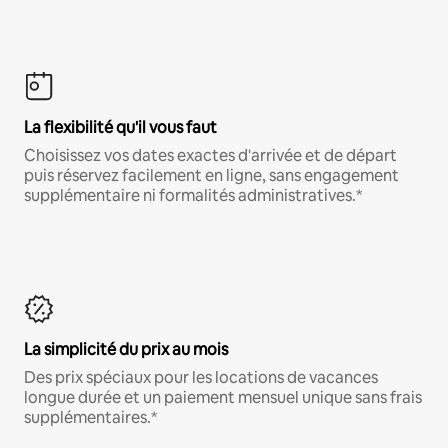
La flexibilité qu'il vous faut
Choisissez vos dates exactes d'arrivée et de départ
puis réservez facilement en ligne, sans engagement
supplémentaire ni formalités administratives.*
La simplicité du prix au mois
Des prix spéciaux pour les locations de vacances
longue durée et un paiement mensuel unique sans frais
supplémentaires.*