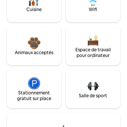
Cuisine
Wifi
Espace de travail
Animaux acceptés
pour ordinateur
Stationnement
Salle de sport
gratuit sur place