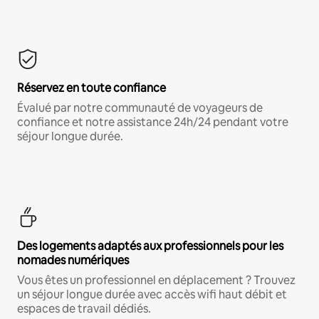
Réservez en toute confiance
Évalué par notre communauté de voyageurs de
confiance et notre assistance 24h/24 pendant votre
séjour longue durée.
Des logements adaptés aux professionnels pour les
nomades numériques
Vous êtes un professionnel en déplacement ? Trouvez
un séjour longue durée avec accès wifi haut débit et
espaces de travail dédiés.