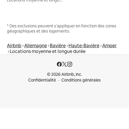
* Des exclusions peuvent s'appliquer en fonction des zones
géographiques et des logements.
Airbnb
Allemagne
Bavière
Haute-Bavière
Amper
Locations moyenne et longue durée
© 2026 Airbnb, Inc.
Confidentialité
Conditions générales