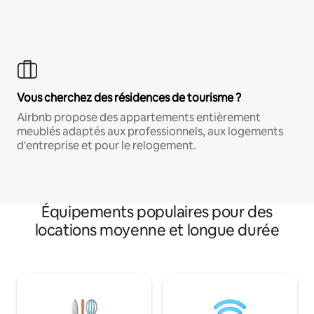
Vous cherchez des résidences de tourisme ?
Airbnb propose des appartements entièrement
meublés adaptés aux professionnels, aux logements
d'entreprise et pour le relogement.
Équipements populaires pour des
locations moyenne et longue durée