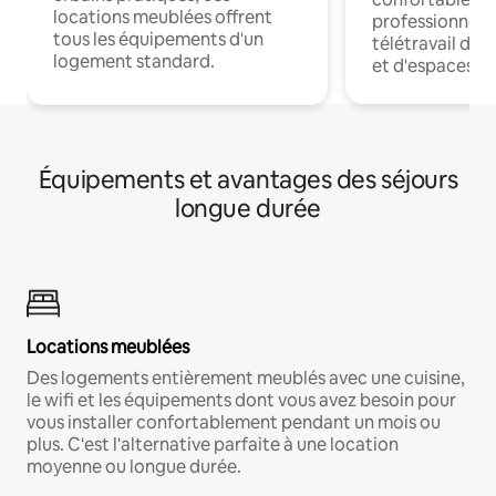
locations meublées offrent
professionnels
tous les équipements d'un
télétravail dis
logement standard.
et d'espaces de
Équipements et avantages des séjours
longue durée
Locations meublées
Des logements entièrement meublés avec une cuisine,
le wifi et les équipements dont vous avez besoin pour
vous installer confortablement pendant un mois ou
plus. C'est l'alternative parfaite à une location
moyenne ou longue durée.