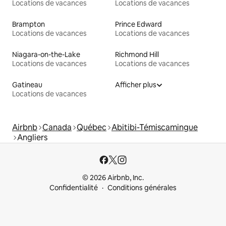
Locations de vacances
Locations de vacances
Brampton
Prince Edward
Locations de vacances
Locations de vacances
Niagara-on-the-Lake
Richmond Hill
Locations de vacances
Locations de vacances
Gatineau
Afficher plus
Locations de vacances
Airbnb
Canada
Québec
Abitibi-Témiscamingue
Angliers
© 2026 Airbnb, Inc.
Confidentialité
Conditions générales