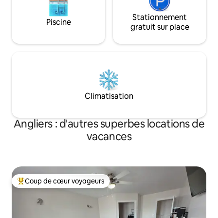
Stationnement
Piscine
gratuit sur place
Climatisation
Angliers : d'autres superbes locations de
vacances
Coup de cœur voyageurs
Coups de cœur voyageurs les plus appréciés