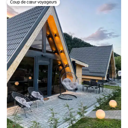
Coup de cœur voyageurs
Coup de cœur voyageurs