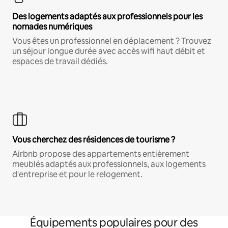
Des logements adaptés aux professionnels pour les
nomades numériques
Vous êtes un professionnel en déplacement ? Trouvez
un séjour longue durée avec accès wifi haut débit et
espaces de travail dédiés.
Vous cherchez des résidences de tourisme ?
Airbnb propose des appartements entièrement
meublés adaptés aux professionnels, aux logements
d'entreprise et pour le relogement.
Équipements populaires pour des