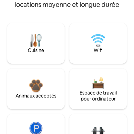
locations moyenne et longue durée
Cuisine
Wifi
Espace de travail
Animaux acceptés
pour ordinateur