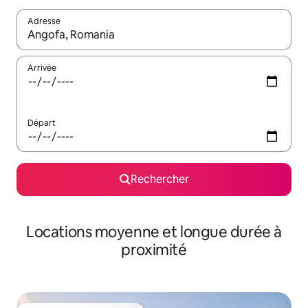
Adresse
Lorsque les résultats s'affichent, utilisez les flèches vers le hau
Arrivée
Départ
Rechercher
Locations moyenne et longue durée à
proximité