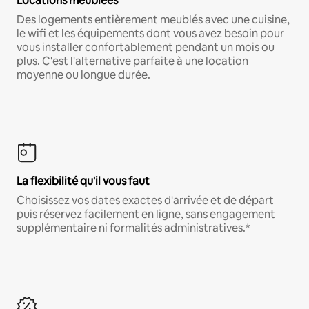
Locations meublées
Des logements entièrement meublés avec une cuisine,
le wifi et les équipements dont vous avez besoin pour
vous installer confortablement pendant un mois ou
plus. C'est l'alternative parfaite à une location
moyenne ou longue durée.
La flexibilité qu'il vous faut
Choisissez vos dates exactes d'arrivée et de départ
puis réservez facilement en ligne, sans engagement
supplémentaire ni formalités administratives.*