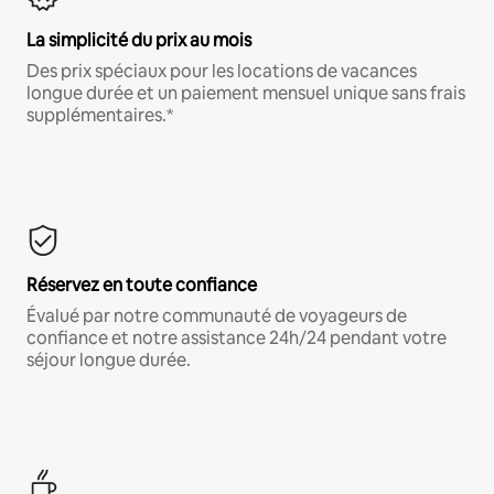
La simplicité du prix au mois
Des prix spéciaux pour les locations de vacances
longue durée et un paiement mensuel unique sans frais
supplémentaires.*
Réservez en toute confiance
Évalué par notre communauté de voyageurs de
confiance et notre assistance 24h/24 pendant votre
séjour longue durée.