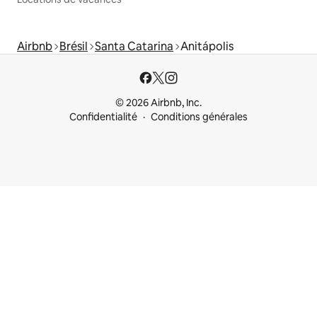
Airbnb
Brésil
Santa Catarina
Anitápolis
© 2026 Airbnb, Inc.
Confidentialité
Conditions générales