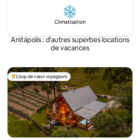
Climatisation
Anitápolis : d'autres superbes locations
de vacances
Coup de cœur voyageurs
Coups de cœur voyageurs les plus appréciés