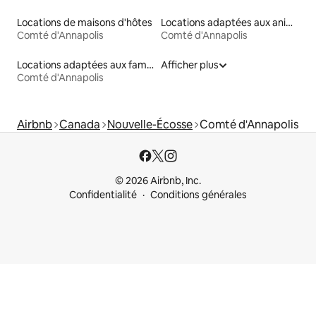
Locations de maisons d'hôtes
Locations adaptées aux animaux
Comté d'Annapolis
Comté d'Annapolis
Locations adaptées aux familles
Afficher plus
Comté d'Annapolis
Airbnb
Canada
Nouvelle-Écosse
Comté d'Annapolis
© 2026 Airbnb, Inc.
Confidentialité
Conditions générales