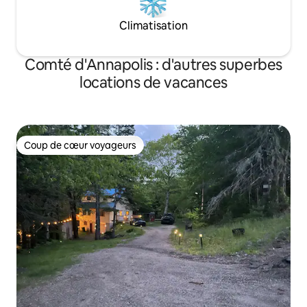
Climatisation
Comté d'Annapolis : d'autres superbes
locations de vacances
Coup de cœur voyageurs
Coup de cœur voyageurs