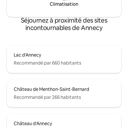
Climatisation
Séjournez à proximité des sites
incontournables de Annecy
Lac d'Annecy
Recommandé par 660 habitants
Château de Menthon-Saint-Bernard
Recommandé par 266 habitants
Château d'Annecy