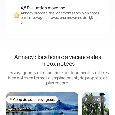
4,8 Évaluation moyenne
Annecy propose des logements très bien notés
par les voyageurs, avec une moyenne de 4,8 sur
5 !
Annecy : locations de vacances les
mieux notées
Les voyageurs sont unanimes : ces logements sont très
bien notés en termes d'emplacement, de propreté et
plus encore.
Coup de cœur voyageurs
Superhôte
Coups de cœur voyageurs les plus appréciés
Superhôte