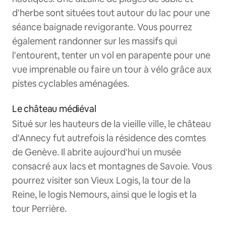
d'herbe sont situées tout autour du lac pour une
séance baignade revigorante. Vous pourrez
également randonner sur les massifs qui
l'entourent, tenter un vol en parapente pour une
vue imprenable ou faire un tour à vélo grâce aux
pistes cyclables aménagées.
Le château médiéval
Situé sur les hauteurs de la vieille ville, le château
d'Annecy fut autrefois la résidence des comtes
de Genève. Il abrite aujourd'hui un musée
consacré aux lacs et montagnes de Savoie. Vous
pourrez visiter son Vieux Logis, la tour de la
Reine, le logis Nemours, ainsi que le logis et la
tour Perrière.