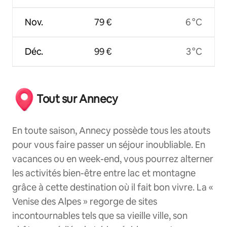
Nov.
79 €
6 °C
Déc.
99 €
3 °C
Tout sur Annecy
En toute saison, Annecy possède tous les atouts
pour vous faire passer un séjour inoubliable. En
vacances ou en week-end, vous pourrez alterner
les activités bien-être entre lac et montagne
grâce à cette destination où il fait bon vivre. La «
Venise des Alpes » regorge de sites
incontournables tels que sa vieille ville, son