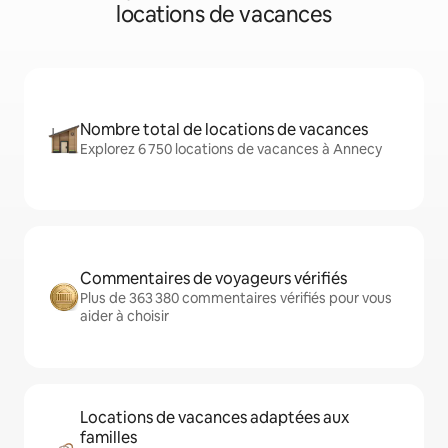
locations de vacances
Nombre total de locations de vacances
Explorez 6 750 locations de vacances à Annecy
Commentaires de voyageurs vérifiés
Plus de 363 380 commentaires vérifiés pour vous
aider à choisir
Locations de vacances adaptées aux
familles