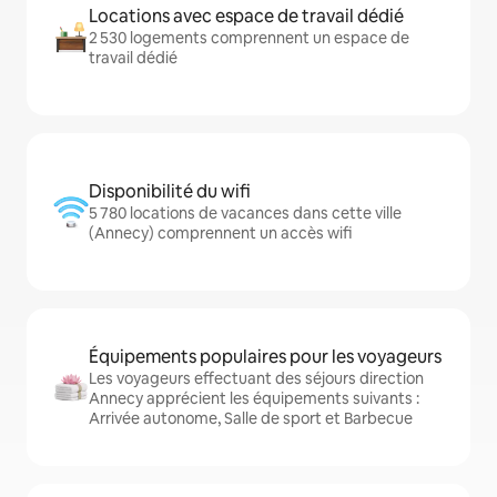
Locations avec espace de travail dédié
2 530 logements comprennent un espace de
travail dédié
Disponibilité du wifi
5 780 locations de vacances dans cette ville
(Annecy) comprennent un accès wifi
Équipements populaires pour les voyageurs
Les voyageurs effectuant des séjours direction
Annecy apprécient les équipements suivants :
Arrivée autonome, Salle de sport et Barbecue