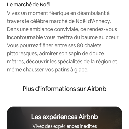
Le marché de Noël
Vivez un moment féerique en déambulant à
travers le célèbre marché de Noël d'Annecy.
Dans une ambiance conviviale, ce rendez-vous
incontournable vous mettra du baume au cœur.
Vous pourrez flâner entre ses 80 chalets
pittoresques, admirer son sapin de douze
mètres, découvrir les spécialités de la région et
même chausser vos patins à glace.
Plus d'informations sur Airbnb
Les expériences Airbnb
Vivez des expériences inédites