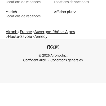
Locations de vacances
Locations de vacances
Munich
Afficher plus
Locations de vacances
Airbnb
France
Auvergne-Rhône-Alpes
Haute-Savoie
Annecy
© 2026 Airbnb, Inc.
Confidentialité
Conditions générales