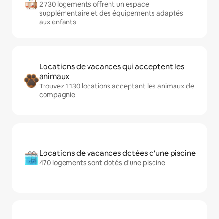
2 730 logements offrent un espace
supplémentaire et des équipements adaptés
aux enfants
Locations de vacances qui acceptent les
animaux
Trouvez 1 130 locations acceptant les animaux de
compagnie
Locations de vacances dotées d'une piscine
470 logements sont dotés d'une piscine