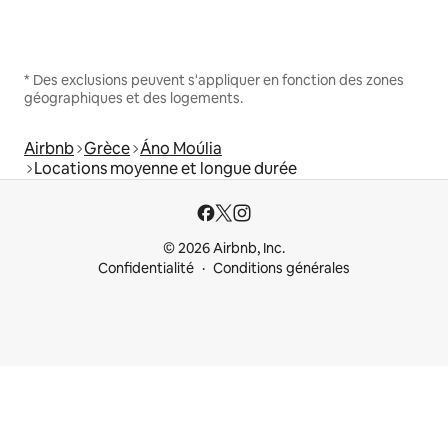
* Des exclusions peuvent s'appliquer en fonction des zones
géographiques et des logements.
Airbnb
Grèce
Áno Moúlia
Locations moyenne et longue durée
© 2026 Airbnb, Inc.
Confidentialité
Conditions générales