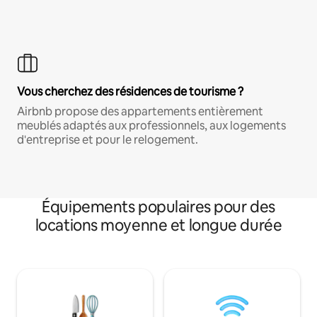
Vous cherchez des résidences de tourisme ?
Airbnb propose des appartements entièrement
meublés adaptés aux professionnels, aux logements
d'entreprise et pour le relogement.
Équipements populaires pour des
locations moyenne et longue durée