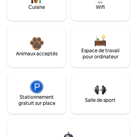
Cuisine
Wifi
Espace de travail
Animaux acceptés
pour ordinateur
Stationnement
Salle de sport
gratuit sur place