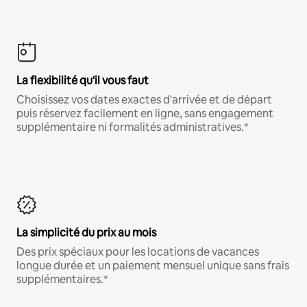
La flexibilité qu'il vous faut
Choisissez vos dates exactes d'arrivée et de départ
puis réservez facilement en ligne, sans engagement
supplémentaire ni formalités administratives.*
La simplicité du prix au mois
Des prix spéciaux pour les locations de vacances
longue durée et un paiement mensuel unique sans frais
supplémentaires.*