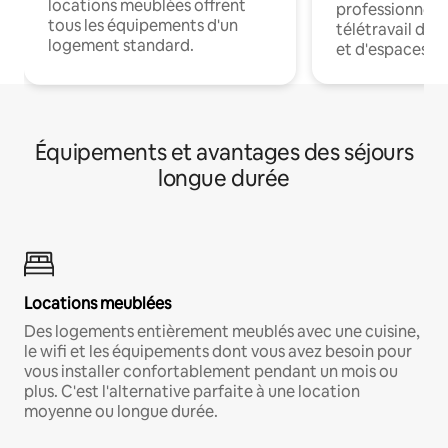
locations meublées offrent
professionnels
tous les équipements d'un
télétravail dis
logement standard.
et d'espaces de
Équipements et avantages des séjours
longue durée
Locations meublées
Des logements entièrement meublés avec une cuisine,
le wifi et les équipements dont vous avez besoin pour
vous installer confortablement pendant un mois ou
plus. C'est l'alternative parfaite à une location
moyenne ou longue durée.