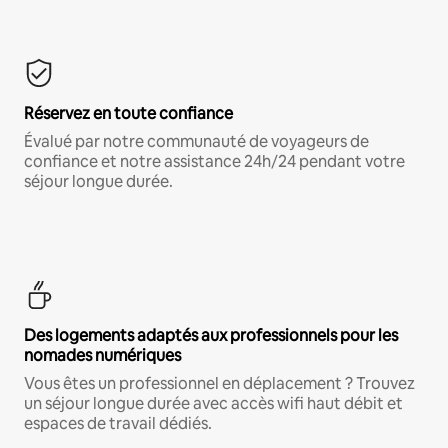
Réservez en toute confiance
Évalué par notre communauté de voyageurs de
confiance et notre assistance 24h/24 pendant votre
séjour longue durée.
Des logements adaptés aux professionnels pour les
nomades numériques
Vous êtes un professionnel en déplacement ? Trouvez
un séjour longue durée avec accès wifi haut débit et
espaces de travail dédiés.