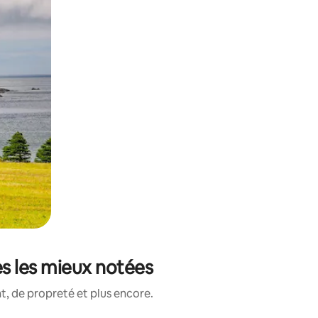
es les mieux notées
, de propreté et plus encore.