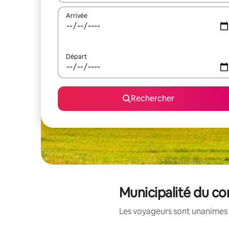
Arrivée
Départ
Rechercher
Municipalité du co
Les voyageurs sont unanimes 