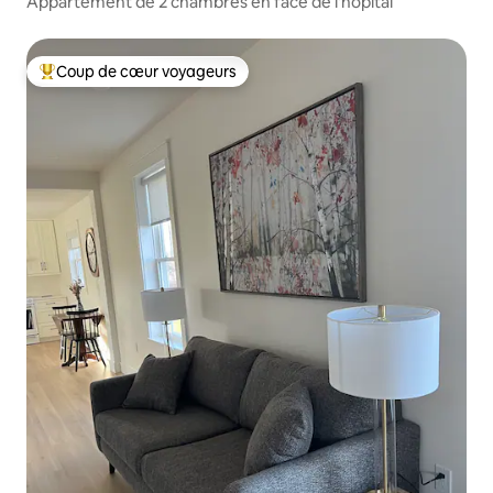
Appartement de 2 chambres en face de l'hôpital
Coup de cœur voyageurs
Coups de cœur voyageurs les plus appréciés