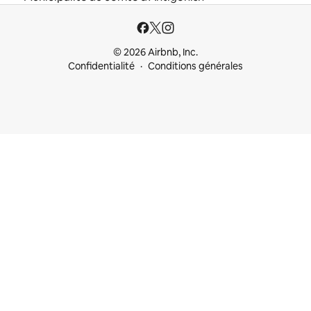
© 2026 Airbnb, Inc.
Confidentialité
Conditions générales