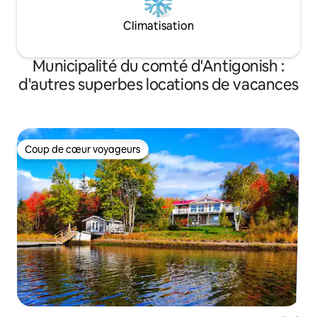
Climatisation
Municipalité du comté d'Antigonish :
d'autres superbes locations de vacances
Coup de cœur voyageurs
Coup de cœur voyageurs