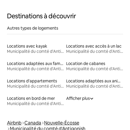
Destinations à découvrir
Autres types de logements
Locations avec kayak
Locations avec accès à un lac
Municipalité du comté d'Antigonish
Municipalité du comté d'Antigonish
Locations adaptées aux familles
Location de cabanes
Municipalité du comté d'Antigonish
Municipalité du comté d'Antigonish
Locations d'appartements
Locations adaptées aux animaux
Municipalité du comté d'Antigonish
Municipalité du comté d'Antigonish
Locations en bord de mer
Afficher plus
Municipalité du comté d'Antigonish
Airbnb
Canada
Nouvelle-Écosse
Municipalité du comté d'Antigonish