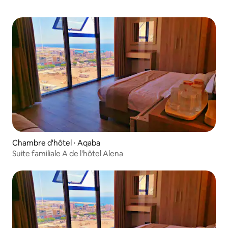
Chambre d'hôtel ⋅ Aqaba
Suite familiale A de l'hôtel Alena