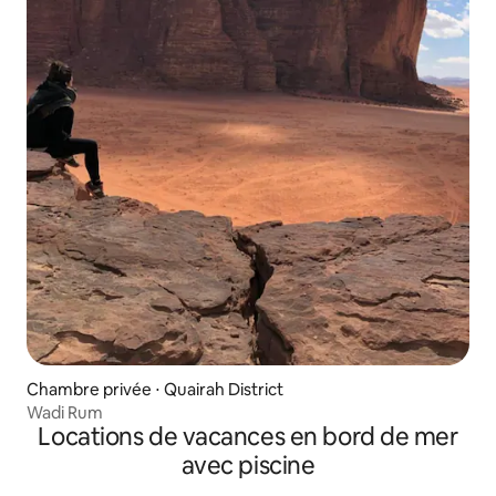
Chambre privée ⋅ Quairah District
Wadi Rum
Locations de vacances en bord de mer
avec piscine