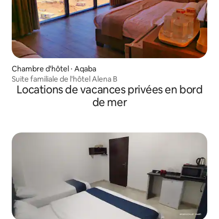
Chambre d'hôtel ⋅ Aqaba
Suite familiale de l'hôtel Alena B
Locations de vacances privées en bord
de mer