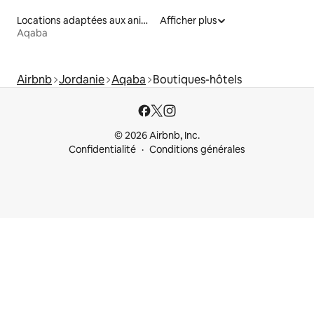
Locations adaptées aux animaux
Afficher plus
Aqaba
Airbnb
Jordanie
Aqaba
Boutiques-hôtels
© 2026 Airbnb, Inc.
Confidentialité
Conditions générales