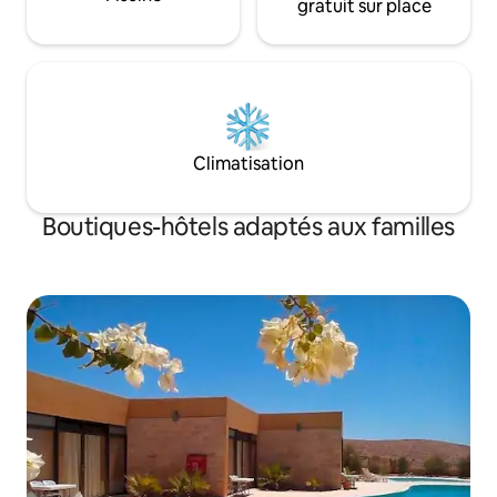
gratuit sur place
Climatisation
Boutiques-hôtels adaptés aux familles