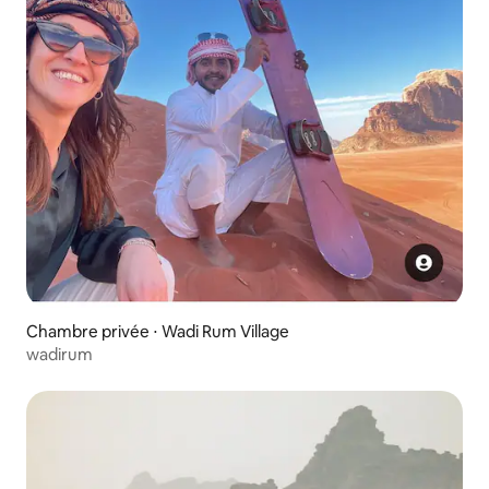
Chambre privée ⋅ Wadi Rum Village
wadirum