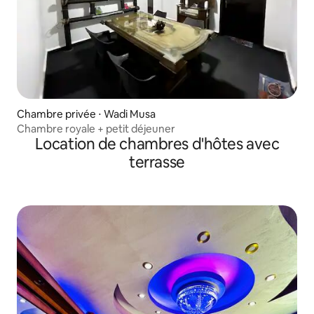
Chambre privée ⋅ Wadi Musa
Chambre royale + petit déjeuner
Location de chambres d'hôtes avec
terrasse