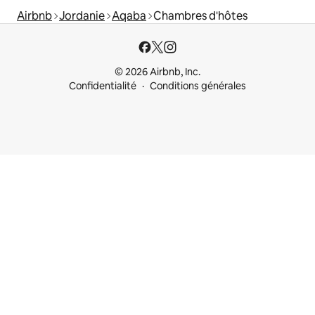
Airbnb
Jordanie
Aqaba
Chambres d'hôtes
© 2026 Airbnb, Inc.
Confidentialité
Conditions générales