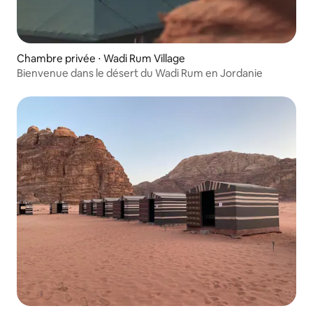
Chambre privée ⋅ Wadi Rum Village
Bienvenue dans le désert du Wadi Rum en Jordanie