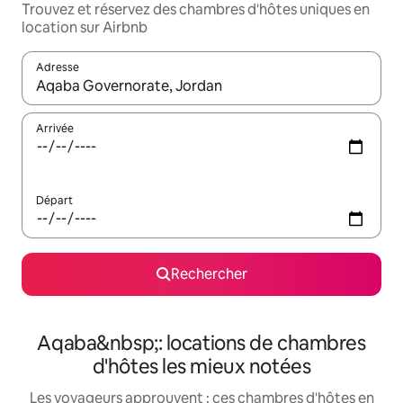
Trouvez et réservez des chambres d'hôtes uniques en
location sur Airbnb
Adresse
Lorsque les résultats s'affichent, utilisez les flèches vers le hau
Arrivée
Départ
Rechercher
Aqaba&nbsp;: locations de chambres
d'hôtes les mieux notées
Les voyageurs approuvent : ces chambres d'hôtes en