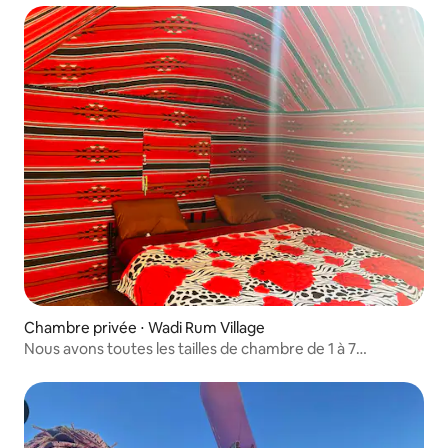
Chambre privée ⋅ Wadi Rum Village
Nous avons toutes les tailles de chambre de 1 à 7
personnes.