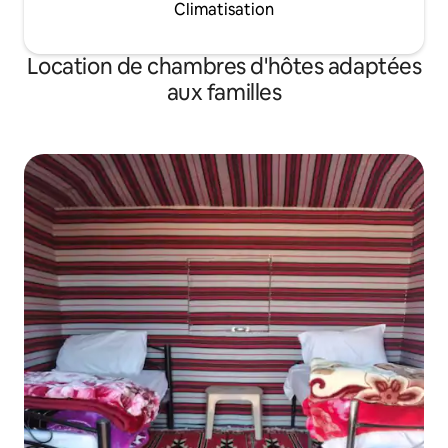
Climatisation
Location de chambres d'hôtes adaptées
aux familles