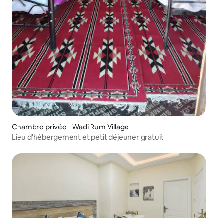
Chambre privée ⋅ Wadi Rum Village
Lieu d'hébergement et petit déjeuner gratuit