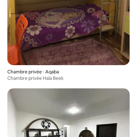
Chambre privée ⋅ Aqaba
Chambre privée Hala Beek