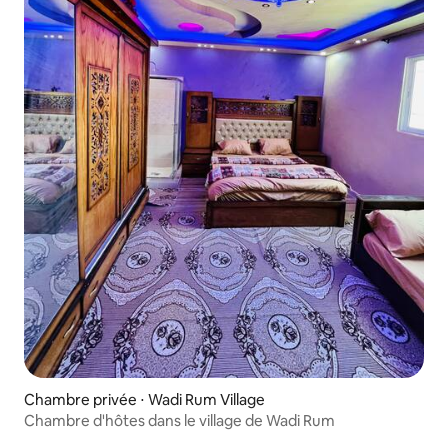
Chambre privée ⋅ Wadi Rum Village
Chambre d'hôtes dans le village de Wadi Rum