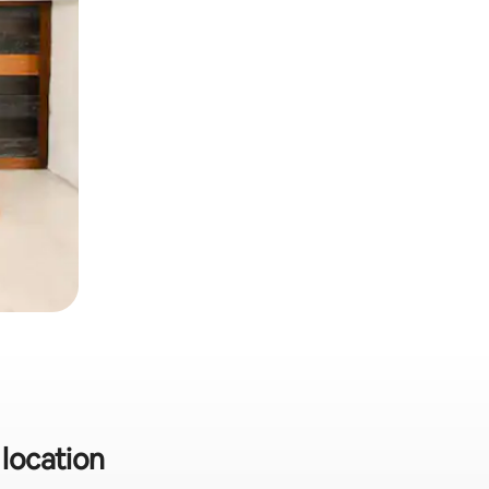
 location