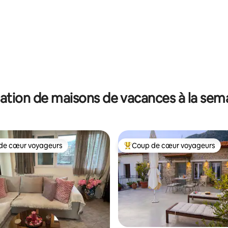
ation de maisons de vacances à la sem
de cœur voyageurs
Coup de cœur voyageurs
 cœur voyageurs les plus appréciés
Coups de cœur voyageurs les p