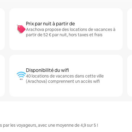
Prix par nuit à partir de
Arachova propose des locations de vacances à
partir de 52 € par nuit, hors taxes et frais
Disponibilité du wifi
40 locations de vacances dans cette ville
(Arachova) comprennent un accès wifi
 par les voyageurs, avec une moyenne de 4,9 sur 5 !