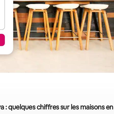
 : quelques chiffres sur les maisons en