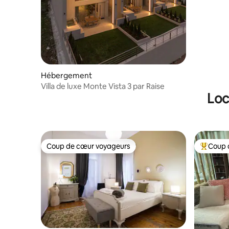
Hébergement
Villa de luxe Monte Vista 3 par Raise
Loc
Coup de cœur voyageurs
Coup 
Coup de cœur voyageurs
Coups de