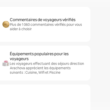
Commentaires de voyageurs vérifiés
Plus de 1 060 commentaires vérifiés pour vous
aider à choisir
Équipements populaires pour les
voyageurs
Les voyageurs effectuant des séjours direction
Arachova apprécient les équipements
suivants : Cuisine, Wifi et Piscine