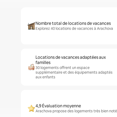
Nombre total de locations de vacances
Explorez 40 locations de vacances à Arachova
Locations de vacances adaptées aux
familles
30 logements offrent un espace
supplémentaire et des équipements adaptés
aux enfants
4,9 Évaluation moyenne
Arachova propose des logements très bien notés