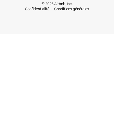
© 2026 Airbnb, Inc.
Confidentialité
Conditions générales