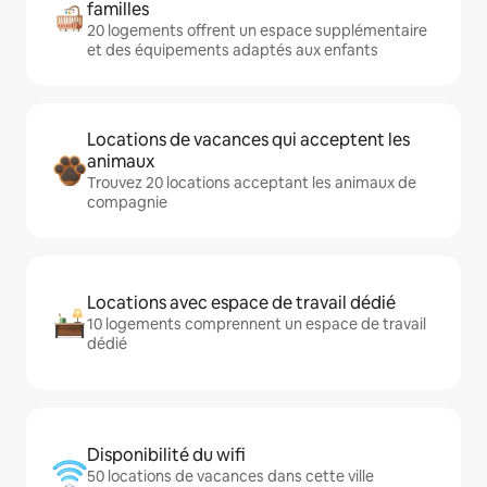
familles
20 logements offrent un espace supplémentaire
et des équipements adaptés aux enfants
Locations de vacances qui acceptent les
animaux
Trouvez 20 locations acceptant les animaux de
compagnie
Locations avec espace de travail dédié
10 logements comprennent un espace de travail
dédié
Disponibilité du wifi
50 locations de vacances dans cette ville