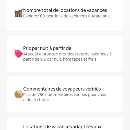
Nombre total de locations de vacances
Explorez 60 locations de vacances à Araucária
Prix par nuit à partir de
Araucária propose des locations de vacances à
partir de 9 € par nuit, hors taxes et frais
Commentaires de voyageurs vérifiés
Plus de 750 commentaires vérifiés pour vous
aider à choisir
Locations de vacances adaptées aux