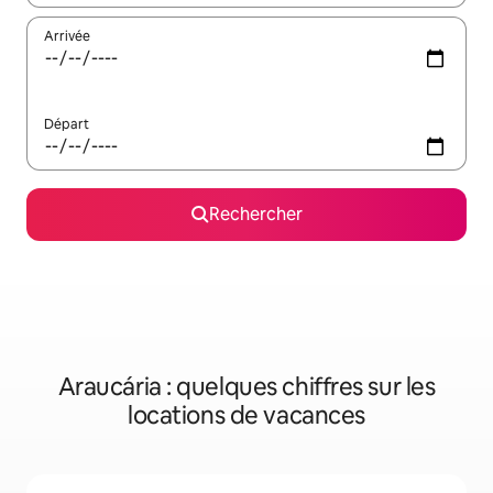
Arrivée
Départ
Rechercher
Araucária : quelques chiffres sur les
locations de vacances