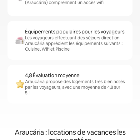
(Araucária) comprennent un accès wifi
Équipements populaires pour les voyageurs
Les voyageurs effectuant des séjours direction
Araucária apprécient les équipements suivants :
Cuisine, Wifi et Piscine
4,8 Évaluation moyenne
Araucária propose des logements très bien notés
par les voyageurs, avec une moyenne de 4,8 sur
5 !
Araucária : locations de vacances les