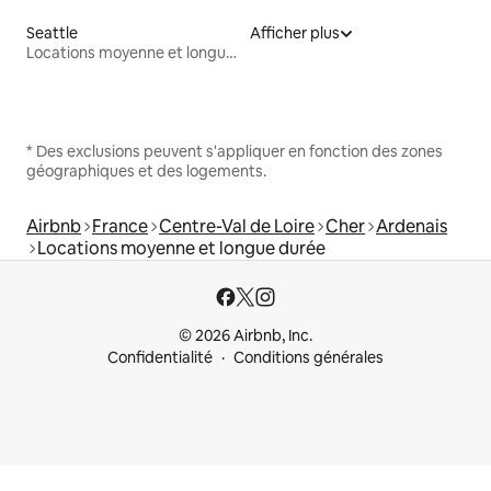
Seattle
Afficher plus
Locations moyenne et longue durée
* Des exclusions peuvent s'appliquer en fonction des zones
géographiques et des logements.
Airbnb
France
Centre-Val de Loire
Cher
Ardenais
Locations moyenne et longue durée
© 2026 Airbnb, Inc.
Confidentialité
Conditions générales