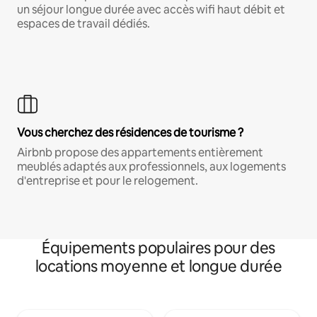
un séjour longue durée avec accès wifi haut débit et
espaces de travail dédiés.
Vous cherchez des résidences de tourisme ?
Airbnb propose des appartements entièrement
meublés adaptés aux professionnels, aux logements
d'entreprise et pour le relogement.
Équipements populaires pour des
locations moyenne et longue durée