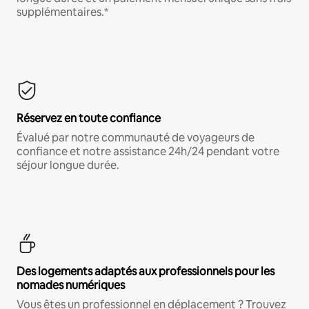
supplémentaires.*
Réservez en toute confiance
Évalué par notre communauté de voyageurs de
confiance et notre assistance 24h/24 pendant votre
séjour longue durée.
Des logements adaptés aux professionnels pour les
nomades numériques
Vous êtes un professionnel en déplacement ? Trouvez