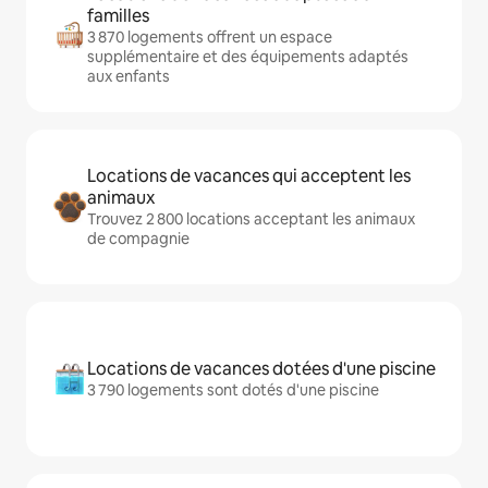
familles
3 870 logements offrent un espace
supplémentaire et des équipements adaptés
aux enfants
Locations de vacances qui acceptent les
animaux
Trouvez 2 800 locations acceptant les animaux
de compagnie
Locations de vacances dotées d'une piscine
3 790 logements sont dotés d'une piscine