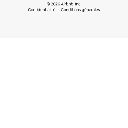
© 2026 Airbnb, Inc.
Confidentialité
Conditions générales