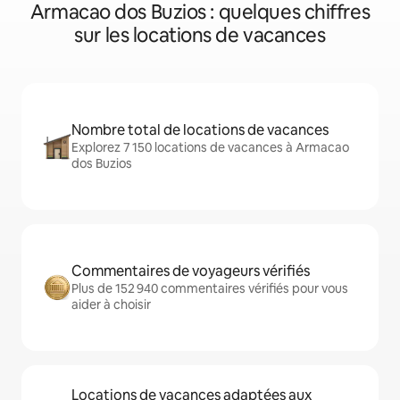
Armacao dos Buzios : quelques chiffres
sur les locations de vacances
Nombre total de locations de vacances
Explorez 7 150 locations de vacances à Armacao
dos Buzios
Commentaires de voyageurs vérifiés
Plus de 152 940 commentaires vérifiés pour vous
aider à choisir
Locations de vacances adaptées aux