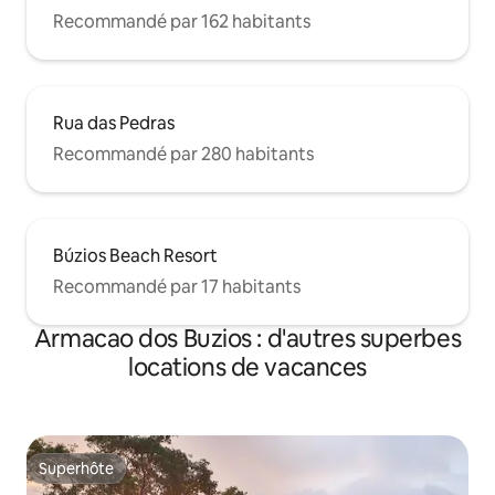
Recommandé par 162 habitants
Rua das Pedras
Recommandé par 280 habitants
Búzios Beach Resort
Recommandé par 17 habitants
Armacao dos Buzios : d'autres superbes
locations de vacances
Superhôte
Superhôte