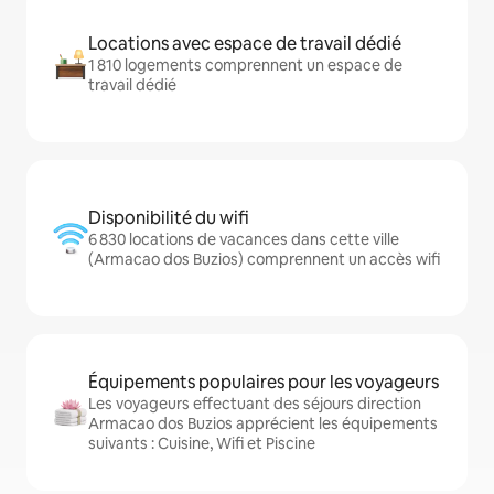
Locations avec espace de travail dédié
1 810 logements comprennent un espace de
travail dédié
Disponibilité du wifi
6 830 locations de vacances dans cette ville
(Armacao dos Buzios) comprennent un accès wifi
Équipements populaires pour les voyageurs
Les voyageurs effectuant des séjours direction
Armacao dos Buzios apprécient les équipements
suivants : Cuisine, Wifi et Piscine