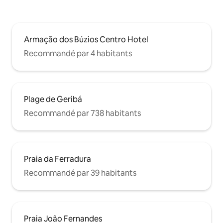
Armação dos Búzios Centro Hotel
Recommandé par 4 habitants
Plage de Geribá
Recommandé par 738 habitants
Praia da Ferradura
Recommandé par 39 habitants
Praia João Fernandes