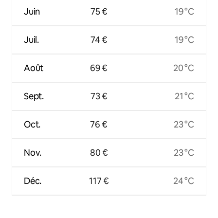
Juin
75 €
19 °C
Juil.
74 €
19 °C
Août
69 €
20 °C
Sept.
73 €
21 °C
Oct.
76 €
23 °C
Nov.
80 €
23 °C
Déc.
117 €
24 °C