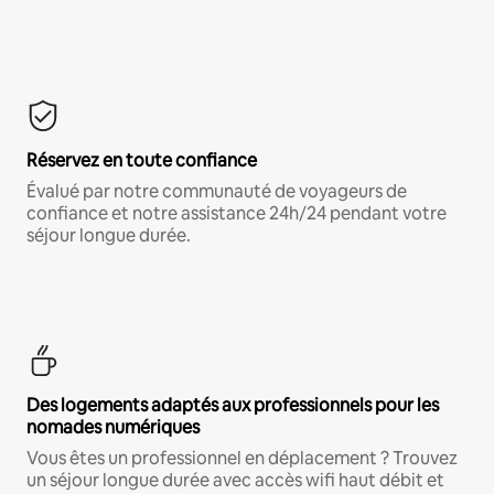
Réservez en toute confiance
Évalué par notre communauté de voyageurs de
confiance et notre assistance 24h/24 pendant votre
séjour longue durée.
Des logements adaptés aux professionnels pour les
nomades numériques
Vous êtes un professionnel en déplacement ? Trouvez
un séjour longue durée avec accès wifi haut débit et