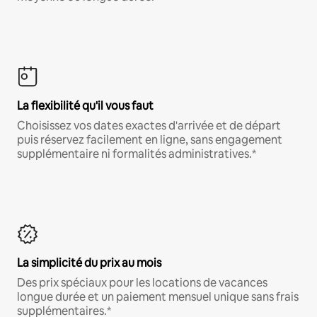
La flexibilité qu'il vous faut
Choisissez vos dates exactes d'arrivée et de départ
puis réservez facilement en ligne, sans engagement
supplémentaire ni formalités administratives.*
La simplicité du prix au mois
Des prix spéciaux pour les locations de vacances
longue durée et un paiement mensuel unique sans frais
supplémentaires.*