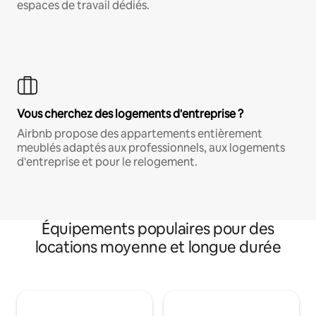
espaces de travail dédiés.
Vous cherchez des logements d'entreprise ?
Airbnb propose des appartements entièrement
meublés adaptés aux professionnels, aux logements
d'entreprise et pour le relogement.
Équipements populaires pour des
locations moyenne et longue durée