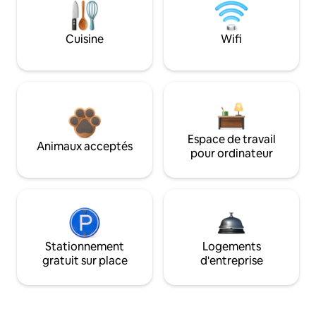
Cuisine
Wifi
Espace de travail
Animaux acceptés
pour ordinateur
Stationnement
Logements
gratuit sur place
d'entreprise