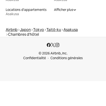
Locations d'appartements
Afficher plus
Asakusa
Airbnb
Japon
Tokyo
Taitō-ku
Asakusa
Chambres d'hôtel
© 2026 Airbnb, Inc.
Confidentialité
Conditions générales