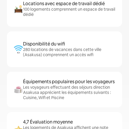
Locations avec espace de travail dédié
100 logements comprennent un espace de travail
dédié
Disponibilité du wifi
280 locations de vacances dans cette ville
(Asakusa) comprennent un accès wifi
Équipements populaires pour les voyageurs
Les voyageurs effectuant des séjours direction
Asakusa apprécient les équipements suivants :
Cuisine, Wifi et Piscine
4,7 Évaluation moyenne
Les logements de Asakusa affichent une note