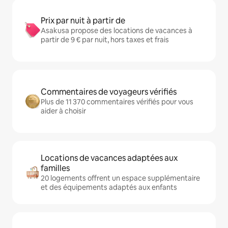
Prix par nuit à partir de
Asakusa propose des locations de vacances à
partir de 9 € par nuit, hors taxes et frais
Commentaires de voyageurs vérifiés
Plus de 11 370 commentaires vérifiés pour vous
aider à choisir
Locations de vacances adaptées aux
familles
20 logements offrent un espace supplémentaire
et des équipements adaptés aux enfants