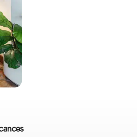
acances