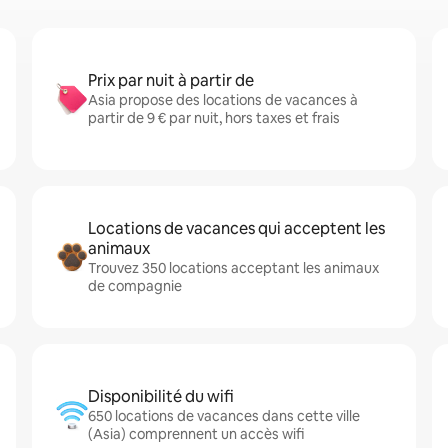
Prix par nuit à partir de
Asia propose des locations de vacances à
partir de 9 € par nuit, hors taxes et frais
Locations de vacances qui acceptent les
animaux
Trouvez 350 locations acceptant les animaux
de compagnie
Disponibilité du wifi
650 locations de vacances dans cette ville
(Asia) comprennent un accès wifi