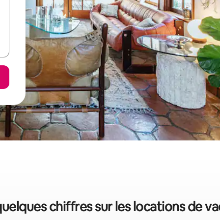
 quelques chiffres sur les locations de v