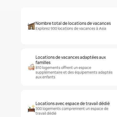
Nombre total de locations de vacances
Explorez 930 locations de vacances à Asia
Locations de vacances adaptées aux
familles
810 logements offrent un espace
supplémentaire et des équipements adaptés
aux enfants
Locations avec espace de travail dédié
300 logements comprennent un espace de
travail dédié