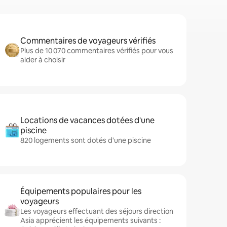
Commentaires de voyageurs vérifiés
Plus de 10 070 commentaires vérifiés pour vous
aider à choisir
Locations de vacances dotées d'une
piscine
820 logements sont dotés d'une piscine
Équipements populaires pour les
voyageurs
Les voyageurs effectuant des séjours direction
Asia apprécient les équipements suivants :