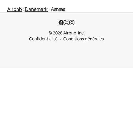
Airbnb
Danemark
Asnæs
© 2026 Airbnb, Inc.
Confidentialité
Conditions générales