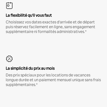
La flexibilité qu'il vous faut
Choisissez vos dates exactes d'arrivée et de départ
puis réservez facilement en ligne, sans engagement
supplémentaire ni formalités administratives.*
La simplicité du prix au mois
Des prix spéciaux pour les locations de vacances
longue durée et un paiement mensuel unique sans frais
supplémentaires.*