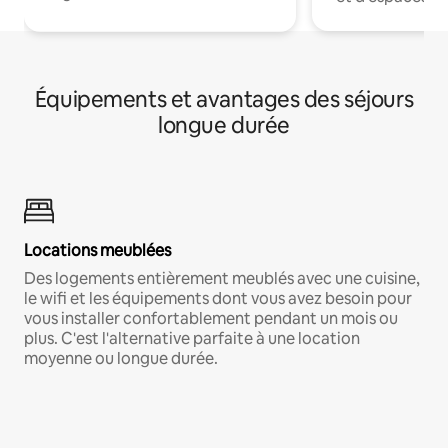
Équipements et avantages des séjours
longue durée
Locations meublées
Des logements entièrement meublés avec une cuisine,
le wifi et les équipements dont vous avez besoin pour
vous installer confortablement pendant un mois ou
plus. C'est l'alternative parfaite à une location
moyenne ou longue durée.