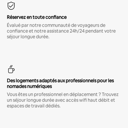
Réservez en toute confiance
Évalué par notre communauté de voyageurs de
confiance et notre assistance 24h/24 pendant votre
séjour longue durée.
Des logements adaptés aux professionnels pour les
nomades numériques
Vous êtes un professionnel en déplacement ? Trouvez
un séjour longue durée avec accès wifi haut débit et
espaces de travail dédiés.