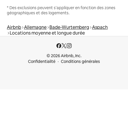
* Des exclusions peuvent s'appliquer en fonction des zones
géographiques et des logements.
Airbnb
Allemagne
Bade-Wurtemberg
Aspach
Locations moyenne et longue durée
© 2026 Airbnb, Inc.
Confidentialité
Conditions générales