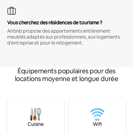
Vous cherchez des résidences de tourisme ?
Airbnb propose des appartements entièrement
meublés adaptés aux professionnels, aux logements
d'entreprise et pour le relogement.
Équipements populaires pour des
locations moyenne et longue durée
Cuisine
Wifi