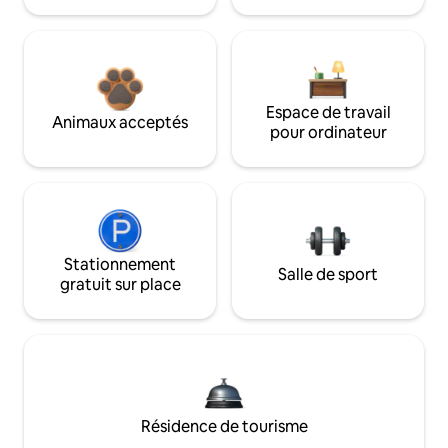
Espace de travail
Animaux acceptés
pour ordinateur
Stationnement
Salle de sport
gratuit sur place
Résidence de tourisme