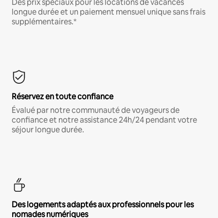
Des prix spéciaux pour les locations de vacances
longue durée et un paiement mensuel unique sans frais
supplémentaires.*
Réservez en toute confiance
Évalué par notre communauté de voyageurs de
confiance et notre assistance 24h/24 pendant votre
séjour longue durée.
Des logements adaptés aux professionnels pour les
nomades numériques