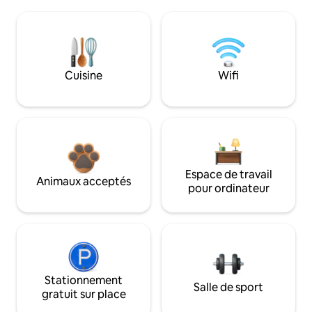
Cuisine
Wifi
Espace de travail
Animaux acceptés
pour ordinateur
Stationnement
Salle de sport
gratuit sur place