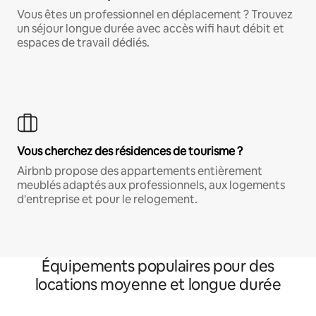
Vous êtes un professionnel en déplacement ? Trouvez
un séjour longue durée avec accès wifi haut débit et
espaces de travail dédiés.
Vous cherchez des résidences de tourisme ?
Airbnb propose des appartements entièrement
meublés adaptés aux professionnels, aux logements
d'entreprise et pour le relogement.
Équipements populaires pour des
locations moyenne et longue durée