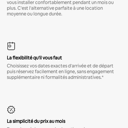
vous installer confortablement pendant un mois ou
plus. C'est l'alternative parfaite à une location
moyenne ou longue durée.
La flexibilité qu'il vous faut
Choisissez vos dates exactes d'arrivée et de départ
puis réservez facilement en ligne, sans engagement
supplémentaire ni formalités administratives.*
La simplicité du prix au mois