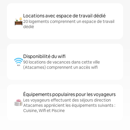
Locations avec espace de travail dédié
20 logements comprennent un espace de travail
dédié
Disponibilité du wifi
90 locations de vacances dans cette ville
(Atacames) comprennent un accès wifi
Équipements populaires pour les voyageurs
Les voyageurs effectuant des séjours direction
Atacames apprécient les équipements suivants :
Cuisine, Wifi et Piscine