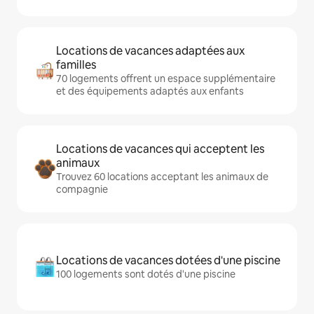
Locations de vacances adaptées aux
familles
70 logements offrent un espace supplémentaire
et des équipements adaptés aux enfants
Locations de vacances qui acceptent les
animaux
Trouvez 60 locations acceptant les animaux de
compagnie
Locations de vacances dotées d'une piscine
100 logements sont dotés d'une piscine