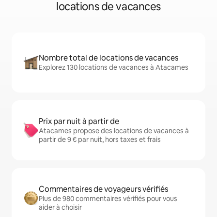
locations de vacances
Nombre total de locations de vacances
Explorez 130 locations de vacances à Atacames
Prix par nuit à partir de
Atacames propose des locations de vacances à
partir de 9 € par nuit, hors taxes et frais
Commentaires de voyageurs vérifiés
Plus de 980 commentaires vérifiés pour vous
aider à choisir