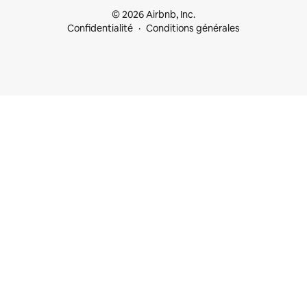
© 2026 Airbnb, Inc.
Confidentialité
Conditions générales