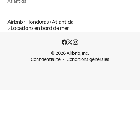
Atlántida
Airbnb
Honduras
Atlántida
Locations en bord de mer
© 2026 Airbnb, Inc.
Confidentialité
Conditions générales