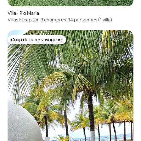
Villa ⋅ Rió Maria
Villas El capitan 3 chambres, 14 personnes (1 villa)
Coup de cœur voyageurs
Coup de cœur voyageurs