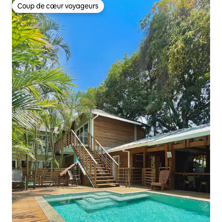
Coup de cœur voyageurs
Coup de cœur voyageurs