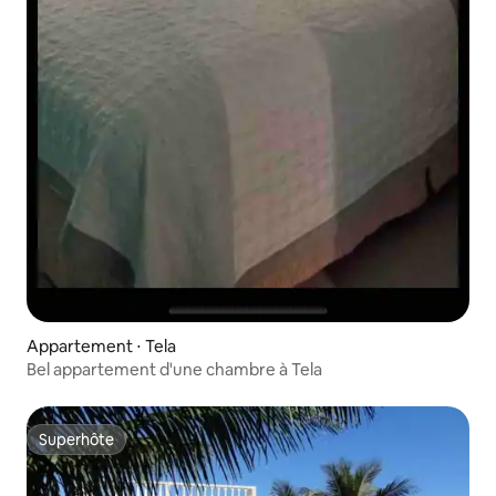
Appartement ⋅ Tela
Bel appartement d'une chambre à Tela
Superhôte
Superhôte