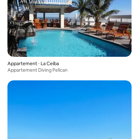
Appartement ⋅ La Ceiba
Appartement Diving Pelican