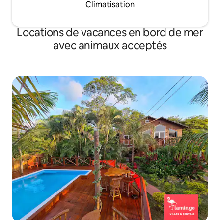
Climatisation
Locations de vacances en bord de mer
avec animaux acceptés