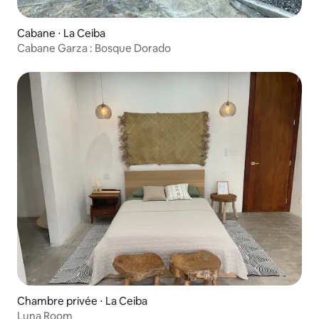
Cabane ⋅ La Ceiba
Cabane Garza : Bosque Dorado
Chambre privée ⋅ La Ceiba
Luna Room