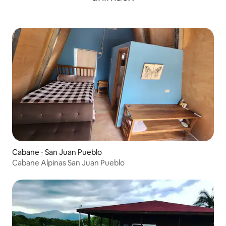
Cabane ⋅ San Juan Pueblo
Cabane Alpinas San Juan Pueblo