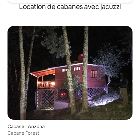
Location de cabanes avec jacuzzi
Cabane ⋅ Arizona
Cabane Forest