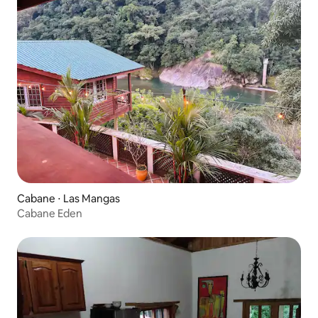
Cabane ⋅ Las Mangas
Cabane Eden