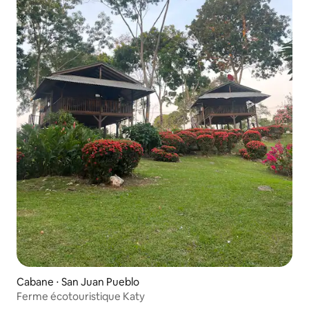
Cabane ⋅ San Juan Pueblo
Ferme écotouristique Katy