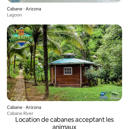
Cabane ⋅ Arizona
Lagoon
Cabane ⋅ Arizona
Cabane River
Location de cabanes acceptant les
animaux