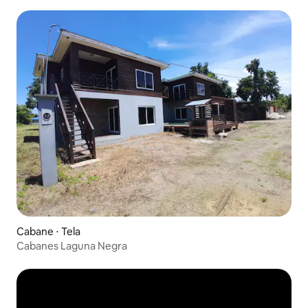
Cabane ⋅ Tela
Cabanes Laguna Negra