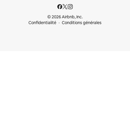
© 2026 Airbnb, Inc.
Confidentialité
Conditions générales