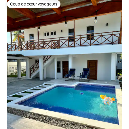
Coup de cœur voyageurs
Coup de cœur voyageurs