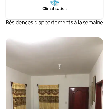
Climatisation
Résidences d'appartements à la semaine