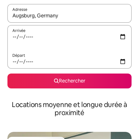
Adresse
Lorsque les résultats s'affichent, utilisez les flèches vers le hau
Arrivée
Départ
Rechercher
Locations moyenne et longue durée à
proximité