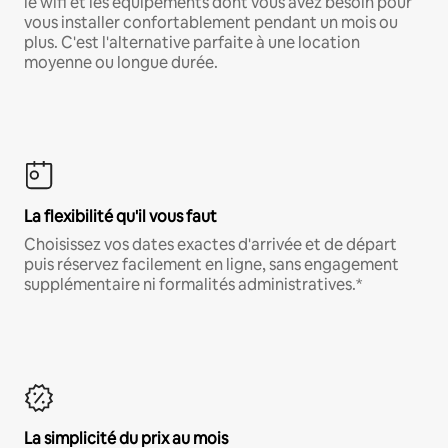
le wifi et les équipements dont vous avez besoin pour
vous installer confortablement pendant un mois ou
plus. C'est l'alternative parfaite à une location
moyenne ou longue durée.
La flexibilité qu'il vous faut
Choisissez vos dates exactes d'arrivée et de départ
puis réservez facilement en ligne, sans engagement
supplémentaire ni formalités administratives.*
La simplicité du prix au mois