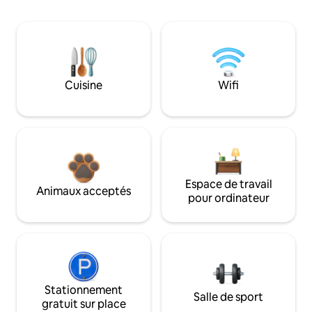
Cuisine
Wifi
Espace de travail
Animaux acceptés
pour ordinateur
Stationnement
Salle de sport
gratuit sur place