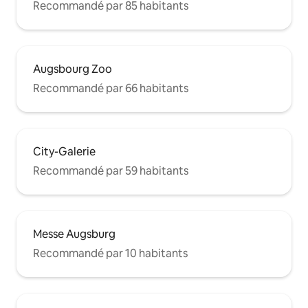
Recommandé par 85 habitants
Augsbourg Zoo
Recommandé par 66 habitants
City-Galerie
Recommandé par 59 habitants
Messe Augsburg
Recommandé par 10 habitants