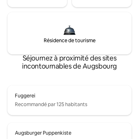
Résidence de tourisme
Séjournez à proximité des sites
incontournables de Augsbourg
Fuggerei
Recommandé par 125 habitants
Augsburger Puppenkiste