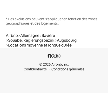
* Des exclusions peuvent s'appliquer en fonction des zones
géographiques et des logements.
Airbnb
Allemagne
Bavière
Souabe, Regierungsbezirk
Augsbourg
Locations moyenne et longue durée
© 2026 Airbnb, Inc.
Confidentialité
Conditions générales