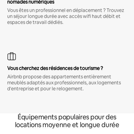
nomades numériques
Vous êtes un professionnel en déplacement ? Trouvez
un séjour longue durée avec accès wifi haut débit et
espaces de travail dédiés.
Vous cherchez des résidences de tourisme ?
Airbnb propose des appartements entièrement
meublés adaptés aux professionnels, aux logements
d'entreprise et pour le relogement.
Équipements populaires pour des
locations moyenne et longue durée