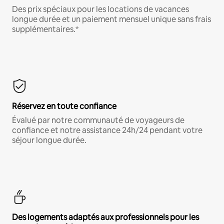
Des prix spéciaux pour les locations de vacances
longue durée et un paiement mensuel unique sans frais
supplémentaires.*
Réservez en toute confiance
Évalué par notre communauté de voyageurs de
confiance et notre assistance 24h/24 pendant votre
séjour longue durée.
Des logements adaptés aux professionnels pour les