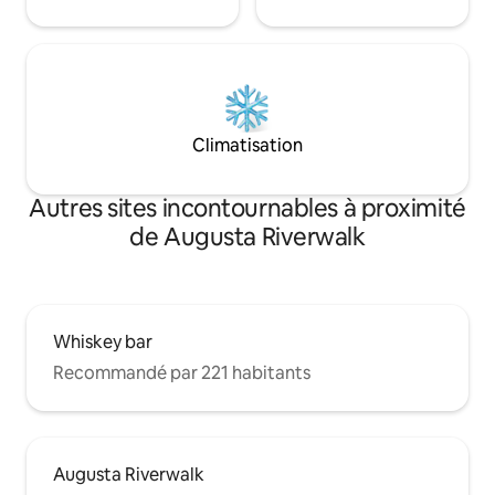
Climatisation
Autres sites incontournables à proximité
de Augusta Riverwalk
Whiskey bar
Recommandé par 221 habitants
Augusta Riverwalk