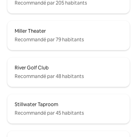
Recommandé par 205 habitants
Miller Theater
Recommandé par 79 habitants
River Golf Club
Recommandé par 48 habitants
Stillwater Taproom
Recommandé par 45 habitants