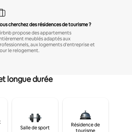
ous cherchez des résidences de tourisme ?
irbnb propose des appartements
ntièrement meublés adaptés aux
rofessionnels, aux logements d'entreprise et
our le relogement.
et longue durée
t
Résidence de
Salle de sport
tourisme