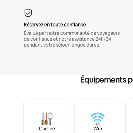
Réservez en toute confiance
Évalué par notre communauté de voyageurs
de confiance et notre assistance 24h/24
pendant votre séjour longue durée.
Équipements po
Cuisine
Wifi