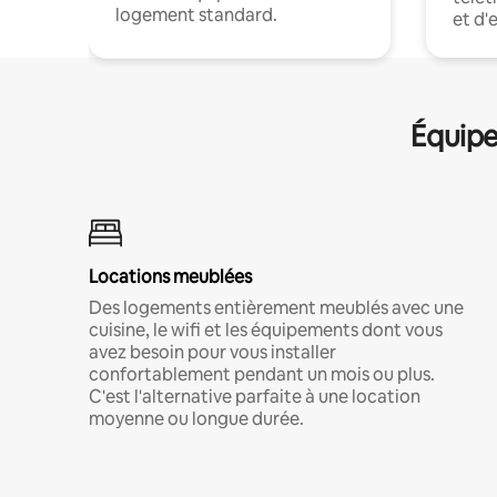
logement standard.
et d'
Équipe
Locations meublées
Des logements entièrement meublés avec une
cuisine, le wifi et les équipements dont vous
avez besoin pour vous installer
confortablement pendant un mois ou plus.
C'est l'alternative parfaite à une location
moyenne ou longue durée.