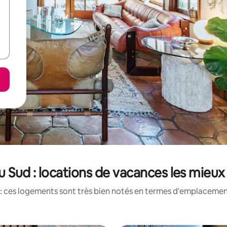
u Sud : locations de vacances les mieu
: ces logements sont très bien notés en termes d'emplacement