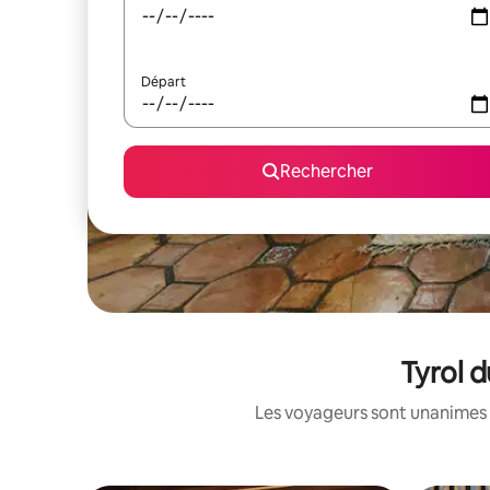
Départ
Rechercher
Tyrol d
Les voyageurs sont unanimes 