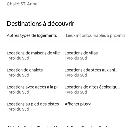
Chalet ST. Anna
Destinations à découvrir
Autres types de logements
Lieux incontournables à proximit
Locations de maisons de ville
Locations de villas
Tyrol du Sud
Tyrol du Sud
Location de chalets
Locations adaptées aux animaux
Tyrol du Sud
Tyrol du Sud
Locations avec accès à la plage
Locations de gîtes écologiques
Tyrol du Sud
Tyrol du Sud
Locations au pied des pistes
Afficher plus
Tyrol du Sud