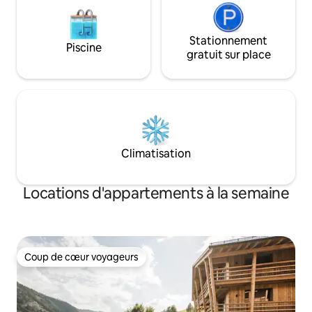
Stationnement
Piscine
gratuit sur place
Climatisation
Locations d'appartements à la semaine
Coup de cœur voyageurs
Coup de cœur voyageurs