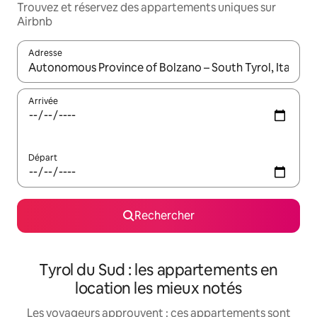
Trouvez et réservez des appartements uniques sur
Airbnb
Adresse
Lorsque les résultats s'affichent, utilisez les flèches vers le hau
Arrivée
Départ
Rechercher
Tyrol du Sud : les appartements en
location les mieux notés
Les voyageurs approuvent : ces appartements sont