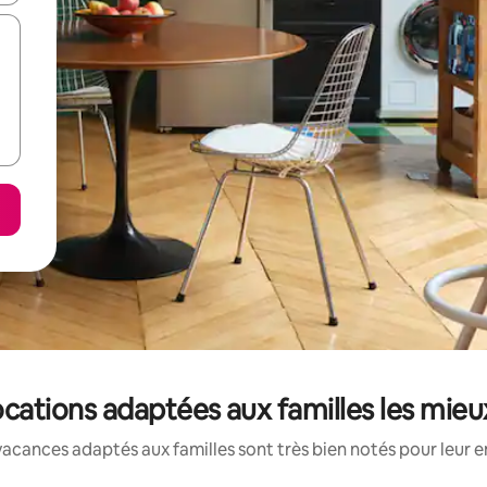
locations adaptées aux familles les mie
acances adaptés aux familles sont très bien notés pour leur e