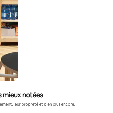
es mieux notées
ment, leur propreté et bien plus encore.