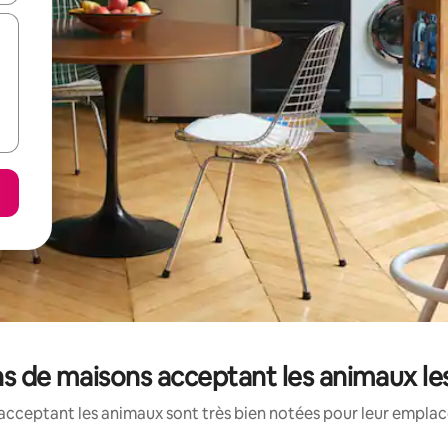
ons de maisons acceptant les animaux l
acceptant les animaux sont très bien notées pour leur emplace